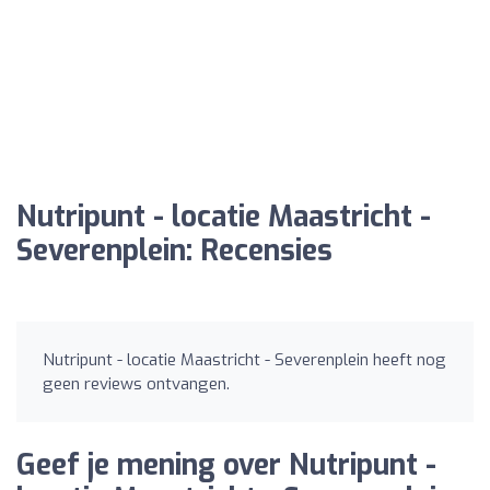
Nutripunt - locatie Maastricht -
Severenplein: Recensies
Nutripunt - locatie Maastricht - Severenplein heeft nog
geen reviews ontvangen.
Geef je mening over Nutripunt -