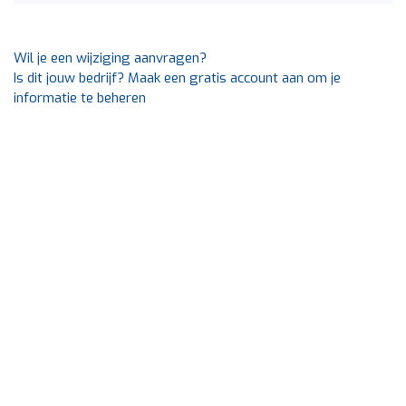
Wil je een wijziging aanvragen?
Is dit jouw bedrijf? Maak een gratis account aan om je
informatie te beheren