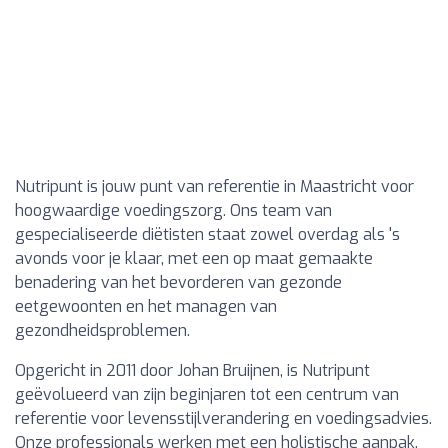
Nutripunt is jouw punt van referentie in Maastricht voor
hoogwaardige voedingszorg. Ons team van
gespecialiseerde diëtisten staat zowel overdag als 's
avonds voor je klaar, met een op maat gemaakte
benadering van het bevorderen van gezonde
eetgewoonten en het managen van
gezondheidsproblemen.
Opgericht in 2011 door Johan Bruijnen, is Nutripunt
geëvolueerd van zijn beginjaren tot een centrum van
referentie voor levensstijlverandering en voedingsadvies.
Onze professionals werken met een holistische aanpak,