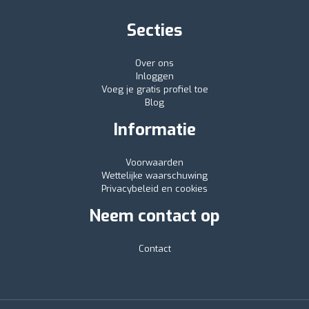
Secties
Over ons
Inloggen
Voeg je gratis profiel toe
Blog
Informatie
Voorwaarden
Wettelijke waarschuwing
Privacybeleid en cookies
Neem contact op
Contact