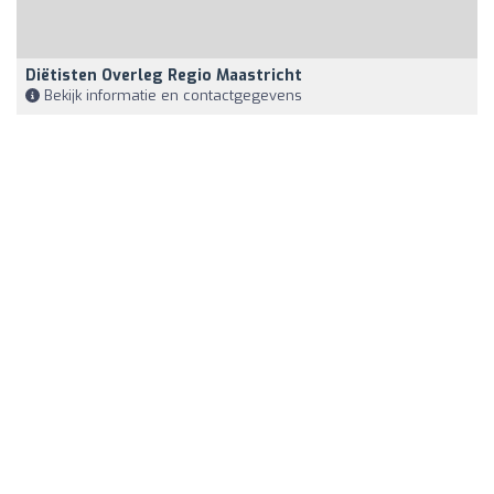
Diëtisten Overleg Regio Maastricht
Bekijk informatie en contactgegevens