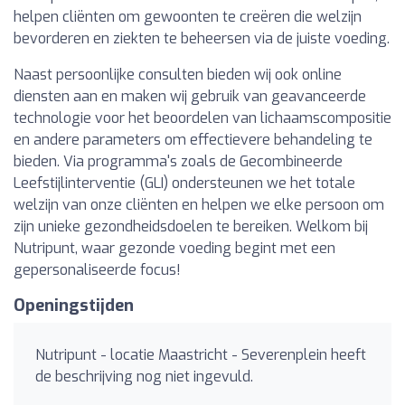
helpen cliënten om gewoonten te creëren die welzijn
bevorderen en ziekten te beheersen via de juiste voeding.
Naast persoonlijke consulten bieden wij ook online
diensten aan en maken wij gebruik van geavanceerde
technologie voor het beoordelen van lichaamscompositie
en andere parameters om effectievere behandeling te
bieden. Via programma's zoals de Gecombineerde
Leefstijlinterventie (GLI) ondersteunen we het totale
welzijn van onze cliënten en helpen we elke persoon om
zijn unieke gezondheidsdoelen te bereiken. Welkom bij
Nutripunt, waar gezonde voeding begint met een
gepersonaliseerde focus!
Openingstijden
Nutripunt - locatie Maastricht - Severenplein heeft
de beschrijving nog niet ingevuld.