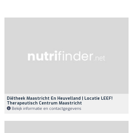
Diëtheek Maastricht En Heuvelland | Locatie LEEF!
Therapeutisch Centrum Maastricht
Bekijk informatie en contactgegevens