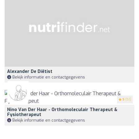
Alexander De Diëtist
Bekijk informatie en contactgegevens
5
(51)
Nino Van Der Haar - Orthomoleculair Therapeut &
Fysiotherapeut
Bekijk informatie en contactgegevens