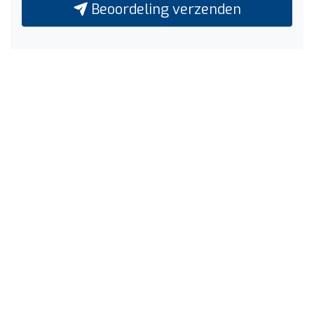
Beoordeling verzenden