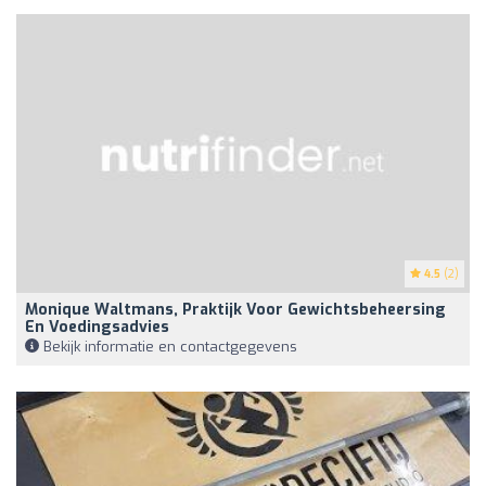
4.5
(2)
Monique Waltmans, Praktijk Voor Gewichtsbeheersing
En Voedingsadvies
Bekijk informatie en contactgegevens