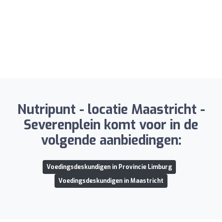
Nutripunt - locatie Maastricht -
Severenplein komt voor in de
volgende aanbiedingen:
Voedingsdeskundigen in Provincie Limburg
Voedingsdeskundigen in Maastricht