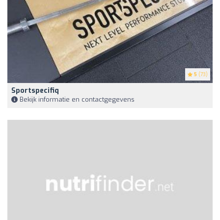
5
(73)
Sportspecifiq
Bekijk informatie en contactgegevens