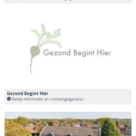
Gezond Begint Hier
Bekijk informatie en contactgegevens