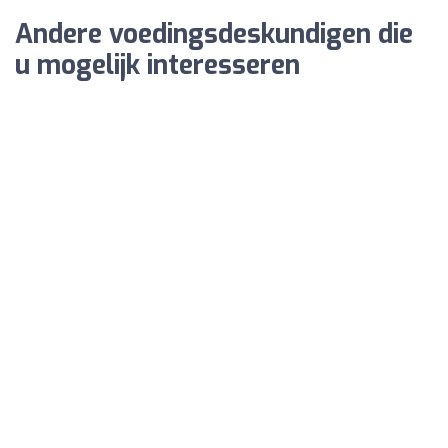
Andere voedingsdeskundigen die
u mogelijk interesseren