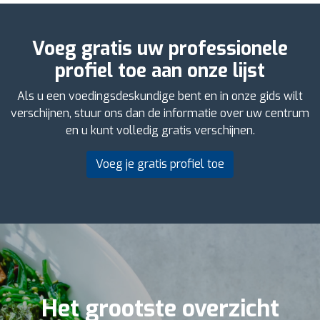
Voeg gratis uw professionele
profiel toe aan onze lijst
Als u een voedingsdeskundige bent en in onze gids wilt
verschijnen, stuur ons dan de informatie over uw centrum
en u kunt volledig gratis verschijnen.
Voeg je gratis profiel toe
Het grootste overzicht