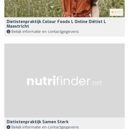
5
(5)
Dietistenpraktijk Colour Foods L Online Diëtist L
Maastricht
Bekijk informatie en contactgegevens
Dietistenpraktijk Samen Sterk
Bekijk informatie en contactgegevens