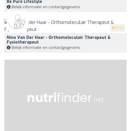
Be Pure Lifestyle
Bekijk informatie en contactgegevens
5
(51)
Nino Van Der Haar - Orthomoleculair Therapeut &
Fysiotherapeut
Bekijk informatie en contactgegevens