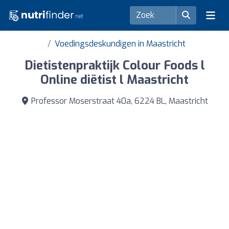
Voedingsdeskundigen in Maastricht
Dietistenpraktijk Colour Foods l
Online diëtist l Maastricht
Professor Moserstraat 40a, 6224 BL, Maastricht