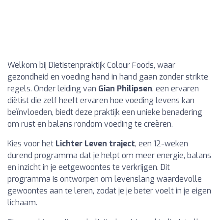
Welkom bij Dietistenpraktijk Colour Foods, waar
gezondheid en voeding hand in hand gaan zonder strikte
regels. Onder leiding van
Gian Philipsen
, een ervaren
diëtist die zelf heeft ervaren hoe voeding levens kan
beïnvloeden, biedt deze praktijk een unieke benadering
om rust en balans rondom voeding te creëren.
Kies voor het
Lichter Leven traject
, een 12-weken
durend programma dat je helpt om meer energie, balans
en inzicht in je eetgewoontes te verkrijgen. Dit
programma is ontworpen om levenslang waardevolle
gewoontes aan te leren, zodat je je beter voelt in je eigen
lichaam.