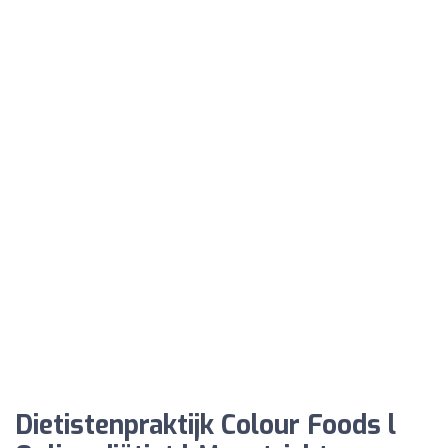
Dietistenpraktijk Colour Foods l