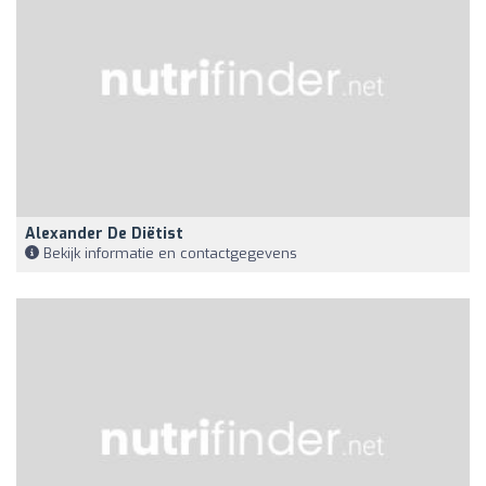
Alexander De Diëtist
Bekijk informatie en contactgegevens