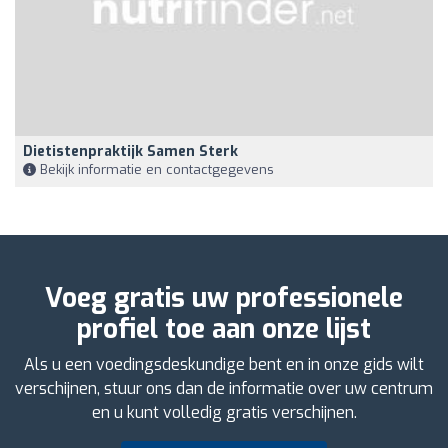
Dietistenpraktijk Samen Sterk
Bekijk informatie en contactgegevens
Voeg gratis uw professionele
profiel toe aan onze lijst
Als u een voedingsdeskundige bent en in onze gids wilt
verschijnen, stuur ons dan de informatie over uw centrum
en u kunt volledig gratis verschijnen.