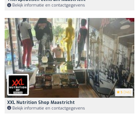
Bekijk informatie en contactgegevens
5
(146)
XXL Nutrition Shop Maastricht
Bekijk informatie en contactgegevens