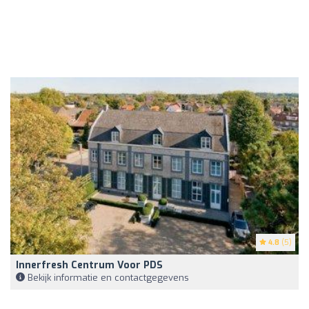
4.8
(5)
Innerfresh Centrum Voor PDS
Bekijk informatie en contactgegevens