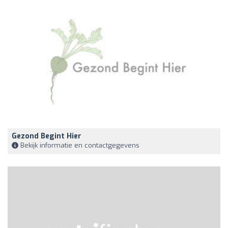
Gezond Begint Hier
Bekijk informatie en contactgegevens