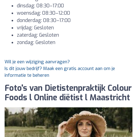
dinsdag: 08:30–17:00
woensdag: 08:30–12:00
donderdag: 08:30–17:00
vrijdag: Gesloten
zaterdag: Gesloten
zondag: Gesloten
Wil je een wijziging aanvragen?
Is dit jouw bedrijf? Maak een gratis account aan om je
informatie te beheren
Foto's van Dietistenpraktijk Colour
Foods l Online diëtist l Maastricht