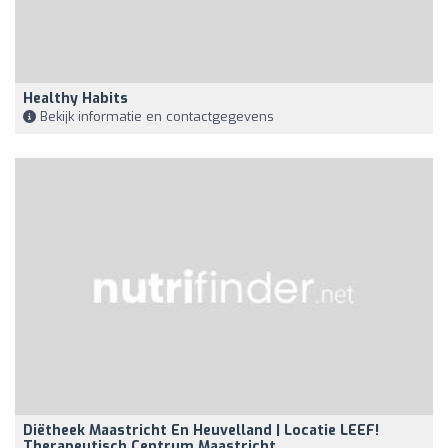
Healthy Habits
Bekijk informatie en contactgegevens
Diëtheek Maastricht En Heuvelland | Locatie LEEF!
Therapeutisch Centrum Maastricht