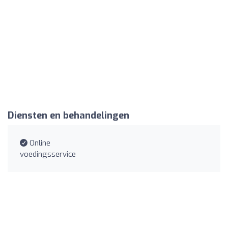
Diensten en behandelingen
Online
voedingsservice