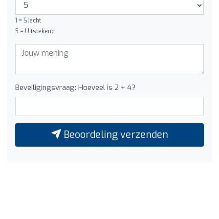
1 = Slecht
5 = Uitstekend
Beveiligingsvraag: Hoeveel is 2 + 4?
Beoordeling verzenden