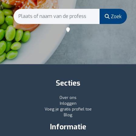
Zoek
Secties
Over ons
Inloggen
Voeg je gratis profiel toe
Blog
Informatie