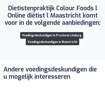
Dietistenpraktijk Colour Foods l
Online diëtist l Maastricht komt
voor in de volgende aanbiedingen:
Voedingsdeskundigen in Provincie Limburg
Voedingsdeskundigen in Maastricht
Andere voedingsdeskundigen die
u mogelijk interesseren