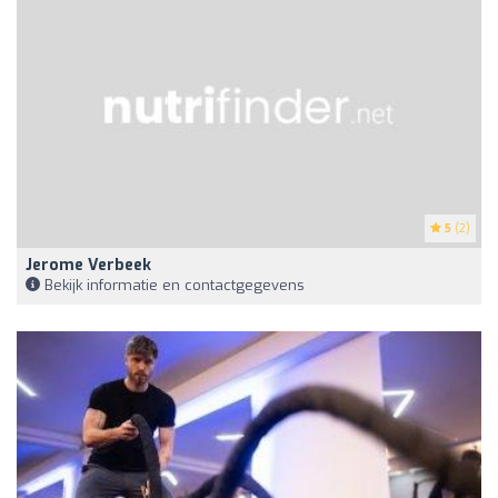
5
(2)
Jerome Verbeek
Bekijk informatie en contactgegevens