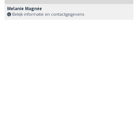
Melanie Magnée
Bekijk informatie en contactgegevens