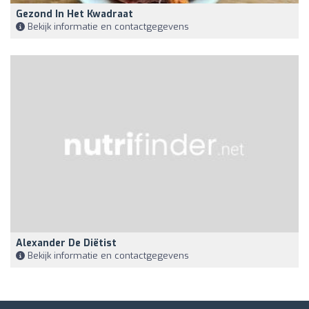
Gezond In Het Kwadraat
Bekijk informatie en contactgegevens
Alexander De Diëtist
Bekijk informatie en contactgegevens