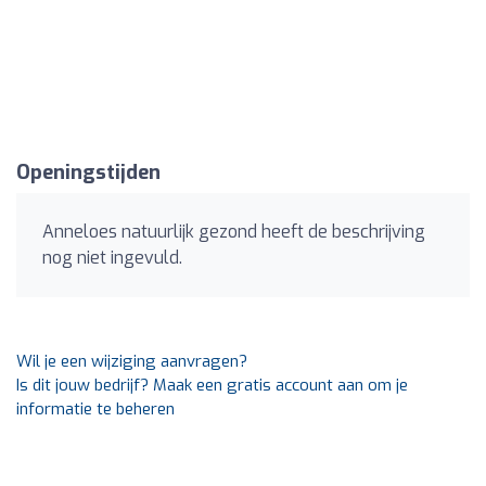
Openingstijden
Anneloes natuurlijk gezond heeft de beschrijving
nog niet ingevuld.
Wil je een wijziging aanvragen?
Is dit jouw bedrijf? Maak een gratis account aan om je
informatie te beheren