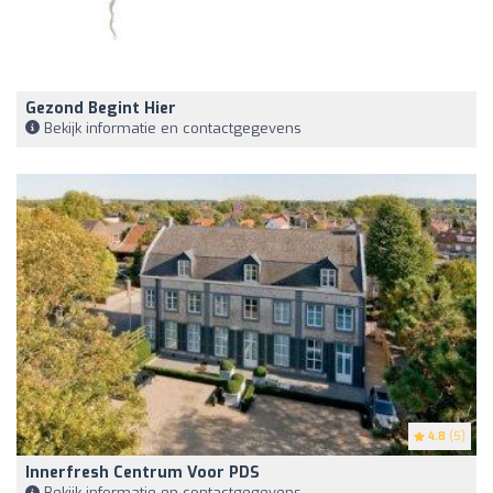
Gezond Begint Hier
Bekijk informatie en contactgegevens
4.8
(5)
Innerfresh Centrum Voor PDS
Bekijk informatie en contactgegevens