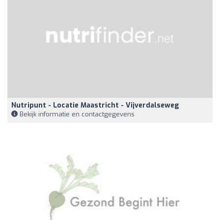
Nutripunt - Locatie Maastricht - Vijverdalseweg
Bekijk informatie en contactgegevens