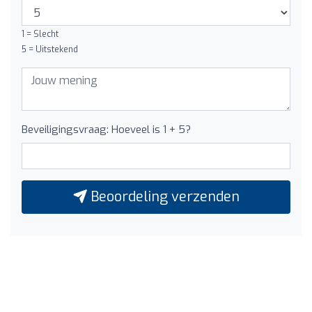
1 = Slecht
5 = Uitstekend
Beveiligingsvraag: Hoeveel is 1 + 5?
Beoordeling verzenden