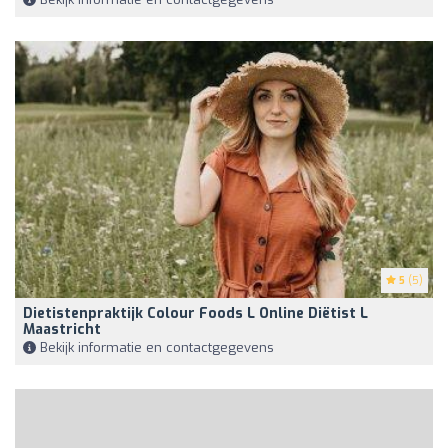
5
(5)
Dietistenpraktijk Colour Foods L Online Diëtist L
Maastricht
Bekijk informatie en contactgegevens