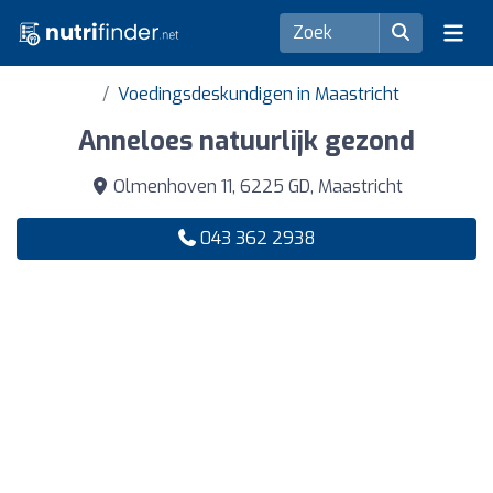
Voedingsdeskundigen in Maastricht
Anneloes natuurlijk gezond
Olmenhoven 11, 6225 GD, Maastricht
043 362 2938