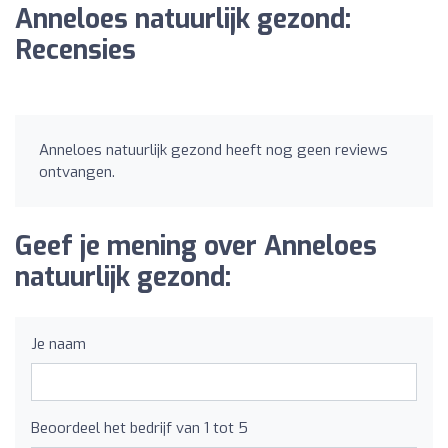
Anneloes natuurlijk gezond:
Recensies
Anneloes natuurlijk gezond heeft nog geen reviews
ontvangen.
Geef je mening over Anneloes
natuurlijk gezond:
Je naam
Beoordeel het bedrijf van 1 tot 5