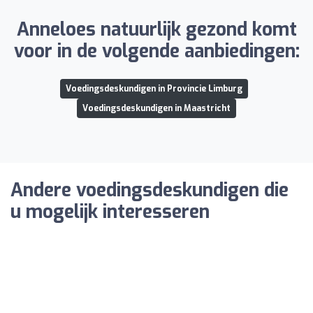
Anneloes natuurlijk gezond komt
voor in de volgende aanbiedingen:
Voedingsdeskundigen in Provincie Limburg
Voedingsdeskundigen in Maastricht
Andere voedingsdeskundigen die
u mogelijk interesseren