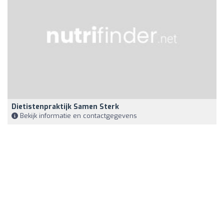
Dietistenpraktijk Samen Sterk
Bekijk informatie en contactgegevens