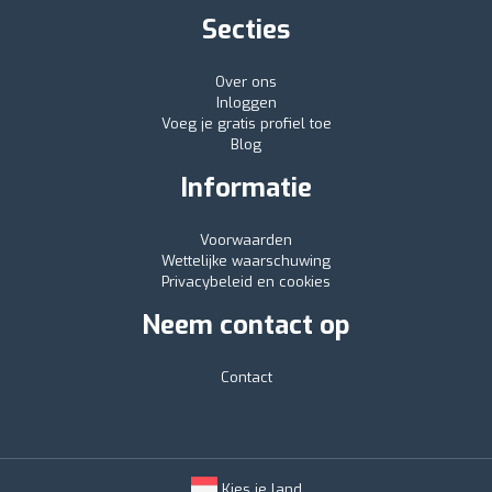
Secties
Over ons
Inloggen
Voeg je gratis profiel toe
Blog
Informatie
Voorwaarden
Wettelijke waarschuwing
Privacybeleid en cookies
Neem contact op
Contact
Kies je land