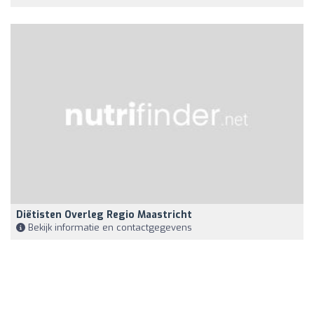
Diëtisten Overleg Regio Maastricht
Bekijk informatie en contactgegevens