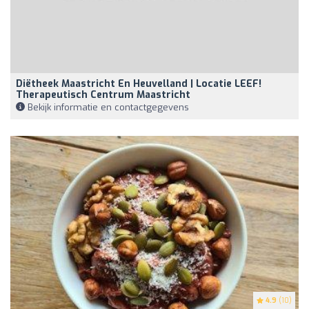
Diëtheek Maastricht En Heuvelland | Locatie LEEF!
Therapeutisch Centrum Maastricht
Bekijk informatie en contactgegevens
4.9
(10)