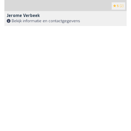
5
(2)
Jerome Verbeek
Bekijk informatie en contactgegevens