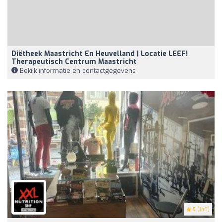
Diëtheek Maastricht En Heuvelland | Locatie LEEF!
Therapeutisch Centrum Maastricht
Bekijk informatie en contactgegevens
5
(146)