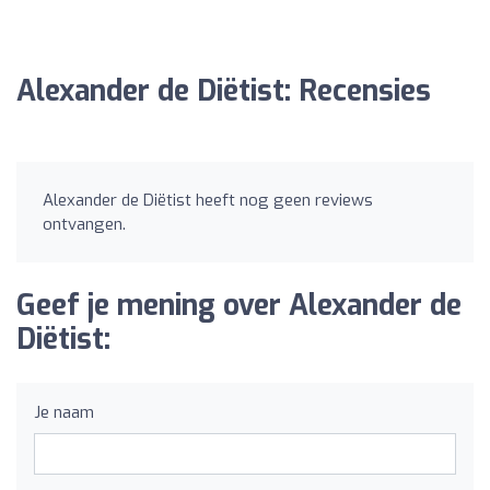
Alexander de Diëtist: Recensies
Alexander de Diëtist heeft nog geen reviews
ontvangen.
Geef je mening over Alexander de
Diëtist:
Je naam