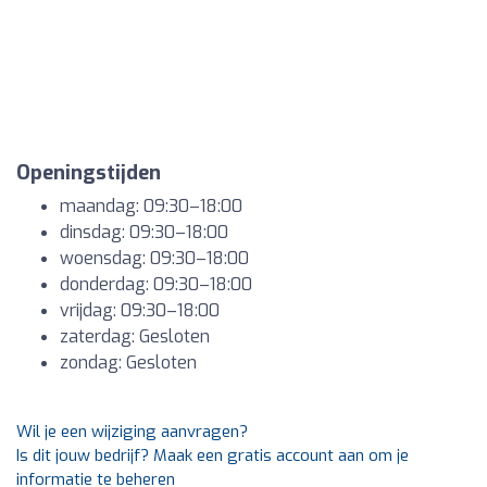
Openingstijden
maandag: 09:30–18:00
dinsdag: 09:30–18:00
woensdag: 09:30–18:00
donderdag: 09:30–18:00
vrijdag: 09:30–18:00
zaterdag: Gesloten
zondag: Gesloten
Wil je een wijziging aanvragen?
Is dit jouw bedrijf? Maak een gratis account aan om je
informatie te beheren