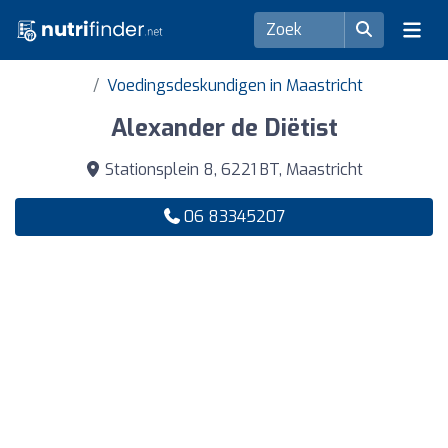
Voedingsdeskundigen in Maastricht
Alexander de Diëtist
Stationsplein 8, 6221 BT, Maastricht
06 83345207