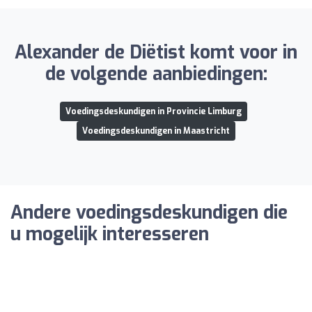
Alexander de Diëtist komt voor in
de volgende aanbiedingen:
Voedingsdeskundigen in Provincie Limburg
Voedingsdeskundigen in Maastricht
Andere voedingsdeskundigen die
u mogelijk interesseren