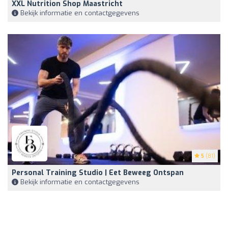
XXL Nutrition Shop Maastricht
Bekijk informatie en contactgegevens
5
(81)
Personal Training Studio | Eet Beweeg Ontspan
Bekijk informatie en contactgegevens