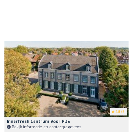
4.8
(5)
Innerfresh Centrum Voor PDS
Bekijk informatie en contactgegevens