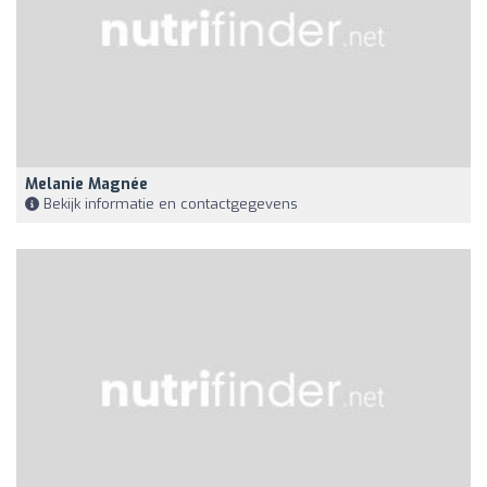
Melanie Magnée
Bekijk informatie en contactgegevens