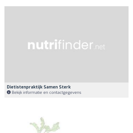
Dietistenpraktijk Samen Sterk
Bekijk informatie en contactgegevens