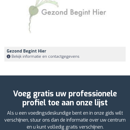
Gezond Begint Hier
Bekijk informatie en contactgegevens
Voeg gratis uw professionele
profiel toe aan onze lijst
Als u een voedingsdeskundige bent en in onze gids wilt
verschijnen, stuur ons dan de informatie over uw centrum
en u kunt volledig gratis verschijnen.