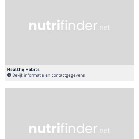
Healthy Habits
Bekijk informatie en contactgegevens