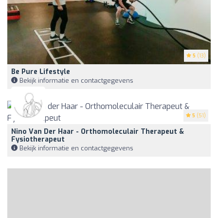
5
(13)
Be Pure Lifestyle
Bekijk informatie en contactgegevens
5
(51)
Nino Van Der Haar - Orthomoleculair Therapeut &
Fysiotherapeut
Bekijk informatie en contactgegevens