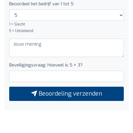
Beoordeel het bedrijf van 1 tot 5
1 = Slecht
5 = Uitstekend
Beveiligingsvraag: Hoeveel is 5 + 3?
Beoordeling verzenden