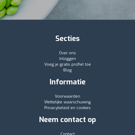
Secties
Over ons
Inloggen
Voeg je gratis profiel toe
Blog
Informatie
Voorwaarden
Wettelijke waarschuwing
Privacybeleid en cookies
Neem contact op
Contact