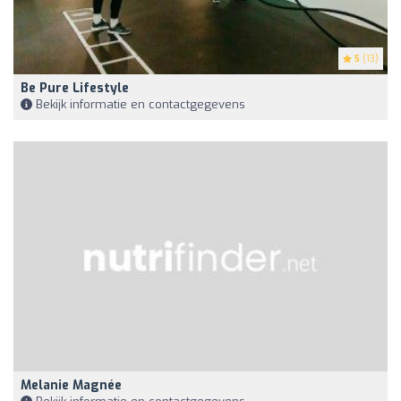
5
(13)
Be Pure Lifestyle
Bekijk informatie en contactgegevens
Melanie Magnée