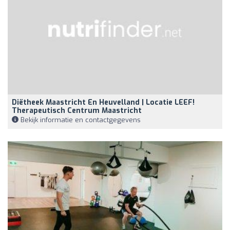
Diëtheek Maastricht En Heuvelland | Locatie LEEF!
Therapeutisch Centrum Maastricht
Bekijk informatie en contactgegevens