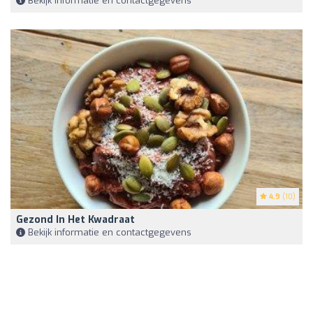
Bekijk informatie en contactgegevens
4.9
(10)
Gezond In Het Kwadraat
Bekijk informatie en contactgegevens