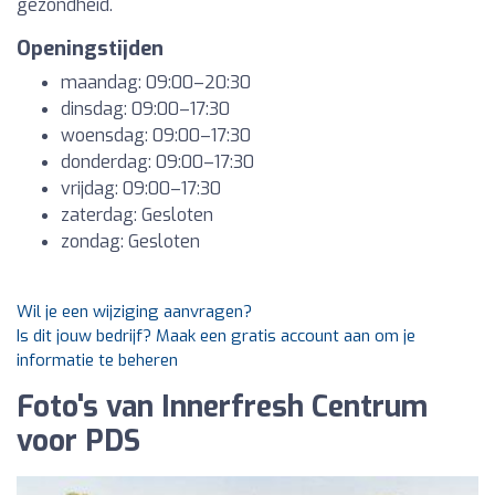
gezondheid.
Openingstijden
maandag: 09:00–20:30
dinsdag: 09:00–17:30
woensdag: 09:00–17:30
donderdag: 09:00–17:30
vrijdag: 09:00–17:30
zaterdag: Gesloten
zondag: Gesloten
Wil je een wijziging aanvragen?
Is dit jouw bedrijf? Maak een gratis account aan om je
informatie te beheren
Foto's van Innerfresh Centrum
voor PDS