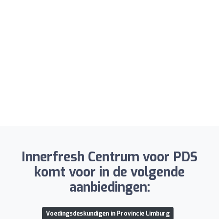
Innerfresh Centrum voor PDS
komt voor in de volgende
aanbiedingen:
Voedingsdeskundigen in Provincie Limburg