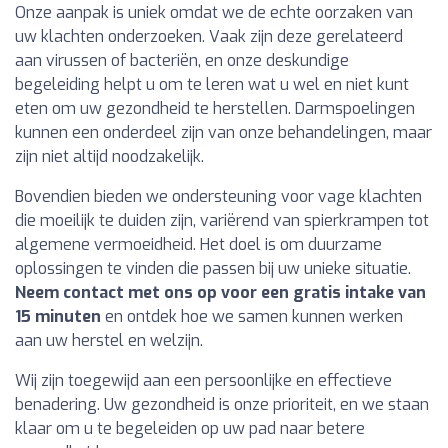
Onze aanpak is uniek omdat we de echte oorzaken van
uw klachten onderzoeken. Vaak zijn deze gerelateerd
aan virussen of bacteriën, en onze deskundige
begeleiding helpt u om te leren wat u wel en niet kunt
eten om uw gezondheid te herstellen. Darmspoelingen
kunnen een onderdeel zijn van onze behandelingen, maar
zijn niet altijd noodzakelijk.
Bovendien bieden we ondersteuning voor vage klachten
die moeilijk te duiden zijn, variërend van spierkrampen tot
algemene vermoeidheid. Het doel is om duurzame
oplossingen te vinden die passen bij uw unieke situatie.
Neem contact met ons op voor een gratis intake van
15 minuten
en ontdek hoe we samen kunnen werken
aan uw herstel en welzijn.
Wij zijn toegewijd aan een persoonlijke en effectieve
benadering. Uw gezondheid is onze prioriteit, en we staan
klaar om u te begeleiden op uw pad naar betere