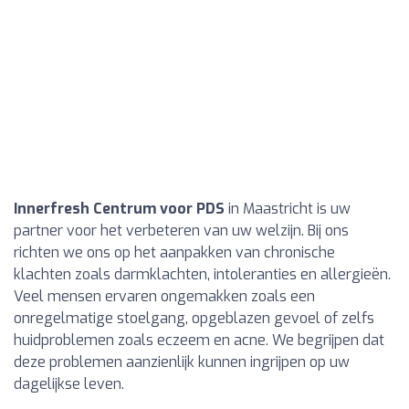
Innerfresh Centrum voor PDS
in Maastricht is uw
partner voor het verbeteren van uw welzijn. Bij ons
richten we ons op het aanpakken van chronische
klachten zoals darmklachten, intoleranties en allergieën.
Veel mensen ervaren ongemakken zoals een
onregelmatige stoelgang, opgeblazen gevoel of zelfs
huidproblemen zoals eczeem en acne. We begrijpen dat
deze problemen aanzienlijk kunnen ingrijpen op uw
dagelijkse leven.