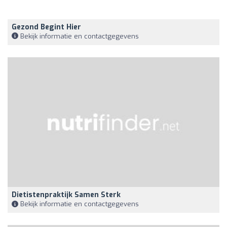
Gezond Begint Hier
Bekijk informatie en contactgegevens
Dietistenpraktijk Samen Sterk
Bekijk informatie en contactgegevens