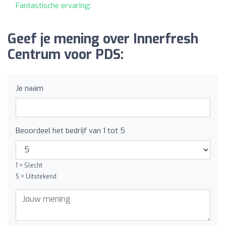
Fantastische ervaring:
Geef je mening over Innerfresh
Centrum voor PDS:
Je naam
Beoordeel het bedrijf van 1 tot 5
1 = Slecht
5 = Uitstekend