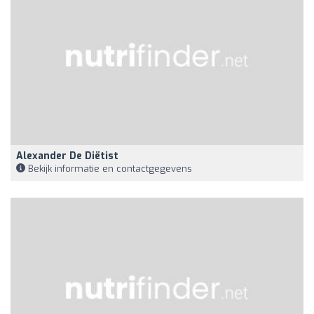
Alexander De Diëtist
Bekijk informatie en contactgegevens