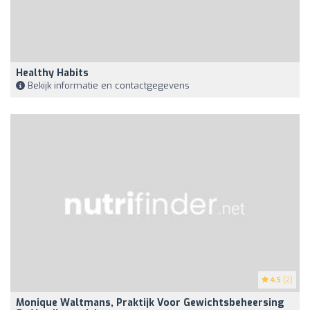
Healthy Habits
Bekijk informatie en contactgegevens
4.5
(2)
Monique Waltmans, Praktijk Voor Gewichtsbeheersing