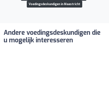
Voedingsdeskundigen in Maastricht
Andere voedingsdeskundigen die
u mogelijk interesseren