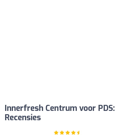
Innerfresh Centrum voor PDS:
Recensies