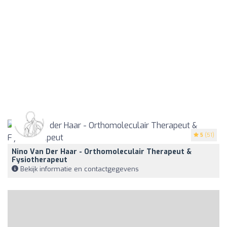
5
(51)
Nino Van Der Haar - Orthomoleculair Therapeut &
Fysiotherapeut
Bekijk informatie en contactgegevens