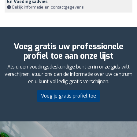
En Voedingsadvies
Bekijk informatie en contactgegevens
Voeg gratis uw professionele
profiel toe aan onze lijst
Als u een voedingsdeskundige bent en in onze gids wilt
verschijnen, stuur ons dan de informatie over uw centrum
en u kunt volledig gratis verschijnen.
Voeg je gratis profiel toe