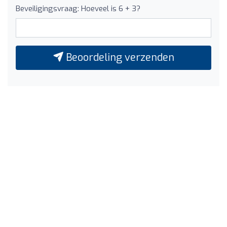
Beveiligingsvraag: Hoeveel is 6 + 3?
Beoordeling verzenden