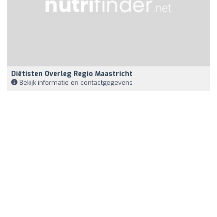
Diëtisten Overleg Regio Maastricht
Bekijk informatie en contactgegevens