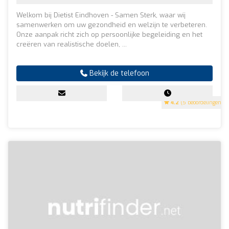
Welkom bij Dietist Eindhoven - Samen Sterk, waar wij
samenwerken om uw gezondheid en welzijn te verbeteren.
Onze aanpak richt zich op persoonlijke begeleiding en het
creëren van realistische doelen, ...
Bekijk de telefoon
4.2
(5 beoordelingen)