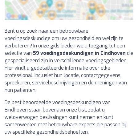
Bent u op zoek naar een betrouwbare
voedingsdeskundige om uw gezondheid en welzijn te
verbeteren? In onze gids bieden we u toegang tot een
selectie van
59 voedingsdeskundigen in Eindhoven
die
gespecialiseerd zijn in verschillende voedingsgebieden.
Hier vindt u gedetailleerde informatie over elke
professional, inclusief hun locatie, contactgegevens,
spreekuren, servicebeschrijvingen en de meningen van
hun patiënten.
De best beoordeelde voedingsdeskundigen van
Eindhoven staan bovenaan onze lijst, zodat u
weloverwogen beslissingen kunt nemen en kunt
samenwerken met betrouwbare experts die passen bij
uw specifieke gezondheidsbehoeften.