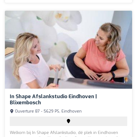
In Shape Afslankstudio Eindhoven |
Blixembosch
Ouverture 87 - 5629 PS, Eindhoven
Welkom bij In Shape Afslankstudio, dé plek in Eindhoven