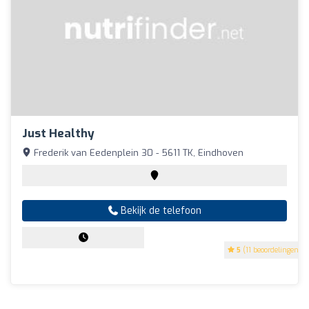
Just Healthy
Frederik van Eedenplein 30 - 5611 TK, Eindhoven
Bekijk de telefoon
5
(11 beoordelingen)