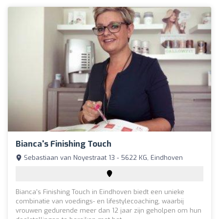
Bianca's Finishing Touch
Sebastiaan van Noyestraat 13 - 5622 KG, Eindhoven
Bianca's Finishing Touch in Eindhoven biedt een unieke
combinatie van voedings- en lifestylecoaching, waarbij
vrouwen gedurende meer dan 12 jaar zijn geholpen om hun