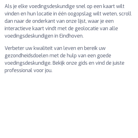
Als je elke voedingsdeskundige snel op een kaart wilt
vinden en hun locatie in één oogopslag wilt weten, scroll
dan naar de onderkant van onze lijst, waar je een
interactieve kaart vindt met de geolocatie van alle
voedingsdeskundigen in Eindhoven.
Verbeter uw kwaliteit van leven en bereik uw
gezondheidsdoelen met de hulp van een goede
voedingsdeskundige. Bekijk onze gids en vind de juiste
professional voor jou.