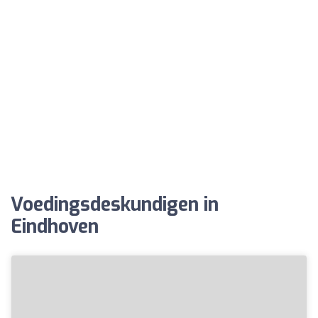
Voedingsdeskundigen in
Eindhoven