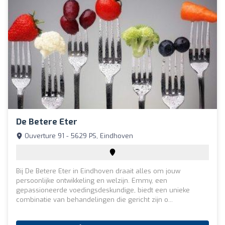
De Betere Eter
Ouverture 91 - 5629 PS, Eindhoven
Bij De Betere Eter in Eindhoven draait alles om jouw
persoonlijke ontwikkeling en welzijn. Emmy, een
gepassioneerde voedingsdeskundige, biedt een unieke
combinatie van behandelingen die gericht zijn o...