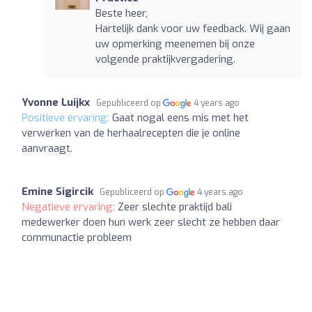
Beste heer,
Hartelijk dank voor uw feedback. Wij gaan
uw opmerking meenemen bij onze
volgende praktijkvergadering.
Yvonne Luijkx
Gepubliceerd op
4 years ago
Positieve ervaring:
Gaat nogal eens mis met het
verwerken van de herhaalrecepten die je online
aanvraagt.
Emine Sigircik
Gepubliceerd op
4 years ago
Negatieve ervaring:
Zeer slechte praktijd bali
medewerker doen hun werk zeer slecht ze hebben daar
communactie probleem