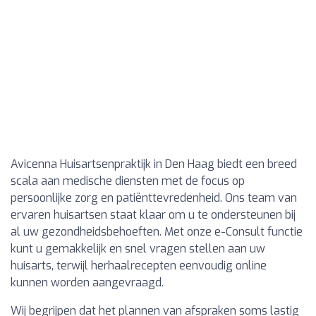
Avicenna Huisartsenpraktijk in Den Haag biedt een breed
scala aan medische diensten met de focus op
persoonlijke zorg en patiënttevredenheid. Ons team van
ervaren huisartsen staat klaar om u te ondersteunen bij
al uw gezondheidsbehoeften. Met onze e-Consult functie
kunt u gemakkelijk en snel vragen stellen aan uw
huisarts, terwijl herhaalrecepten eenvoudig online
kunnen worden aangevraagd.
Wij begrijpen dat het plannen van afspraken soms lastig