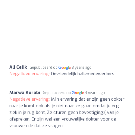
Ali Celik
Gepubliceerd op
3 years ago
Negatieve ervaring:
Onvriendelijk baliemedewerkers...
Marwa Korabi
Gepubliceerd op
3 years ago
Negatieve ervaring:
Mijn ervaring dat er zijn geen dokter
naar je komt ook als je niet naar ze gaan omdat je erg
ziek in je rug bent, Ze sturen geen bevestiging:( van je
afspreken. Er zijn wel een vrouwelijke dokter voor de
vrouwen de dat ze vragen.