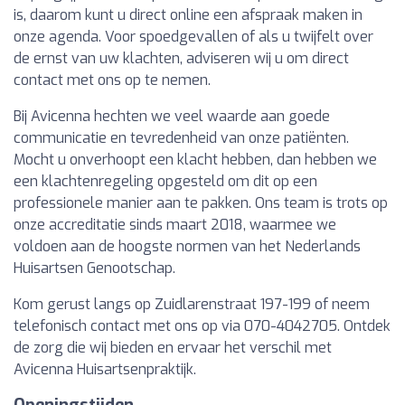
is, daarom kunt u direct online een afspraak maken in
onze agenda. Voor spoedgevallen of als u twijfelt over
de ernst van uw klachten, adviseren wij u om direct
contact met ons op te nemen.
Bij Avicenna hechten we veel waarde aan goede
communicatie en tevredenheid van onze patiënten.
Mocht u onverhoopt een klacht hebben, dan hebben we
een klachtenregeling opgesteld om dit op een
professionele manier aan te pakken. Ons team is trots op
onze accreditatie sinds maart 2018, waarmee we
voldoen aan de hoogste normen van het Nederlands
Huisartsen Genootschap.
Kom gerust langs op Zuidlarenstraat 197-199 of neem
telefonisch contact met ons op via 070-4042705. Ontdek
de zorg die wij bieden en ervaar het verschil met
Avicenna Huisartsenpraktijk.