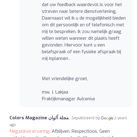
dat uw feedback waardevol is voor het
streven naar betere dienstverlening.
Daarnaast wil ik u de mogelijkheid bieden
om dit persoonlijk en of telefonisch met
mij te bespreken. Ik zou namelijk graag
willen weten wanneer dit plaats heeft
gevonden. Hiervoor kunt u een
belafspraak of een fysieke afspraak bij
mij inplannen .
Met vriendelijke groet,
mw. J. Lakjaa
Praktijkmanager Avicenna
Gepubliceerd op
2 years
ago
Negatieve ervaring:
Afblijven. Respectloos. Geen