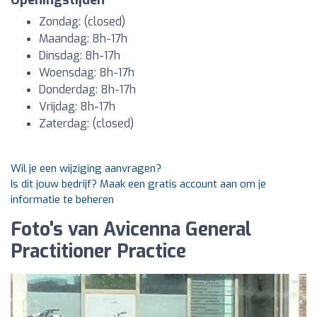
Openingstijden
Zondag: (closed)
Maandag: 8h-17h
Dinsdag: 8h-17h
Woensdag: 8h-17h
Donderdag: 8h-17h
Vrijdag: 8h-17h
Zaterdag: (closed)
Wil je een wijziging aanvragen?
Is dit jouw bedrijf? Maak een gratis account aan om je
informatie te beheren
Foto's van Avicenna General
Practitioner Practice