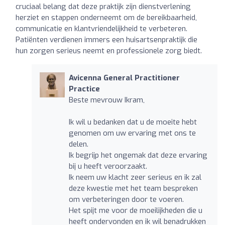
cruciaal belang dat deze praktijk zijn dienstverlening
herziet en stappen onderneemt om de bereikbaarheid,
communicatie en klantvriendelijkheid te verbeteren.
Patiënten verdienen immers een huisartsenpraktijk die
hun zorgen serieus neemt en professionele zorg biedt.
Avicenna General Practitioner
Practice
Beste mevrouw Ikram,
Ik wil u bedanken dat u de moeite hebt
genomen om uw ervaring met ons te
delen.
Ik begrijp het ongemak dat deze ervaring
bij u heeft veroorzaakt.
Ik neem uw klacht zeer serieus en ik zal
deze kwestie met het team bespreken
om verbeteringen door te voeren.
Het spijt me voor de moeilijkheden die u
heeft ondervonden en ik wil benadrukken