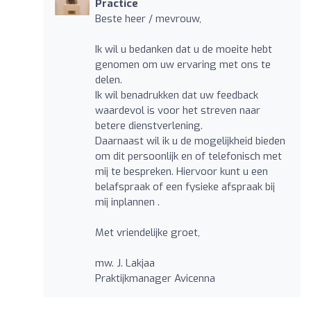
Practice
Beste heer / mevrouw,
Ik wil u bedanken dat u de moeite hebt
genomen om uw ervaring met ons te
delen.
Ik wil benadrukken dat uw feedback
waardevol is voor het streven naar
betere dienstverlening.
Daarnaast wil ik u de mogelijkheid bieden
om dit persoonlijk en of telefonisch met
mij te bespreken. Hiervoor kunt u een
belafspraak of een fysieke afspraak bij
mij inplannen .
Met vriendelijke groet,
mw. J. Lakjaa
Praktijkmanager Avicenna