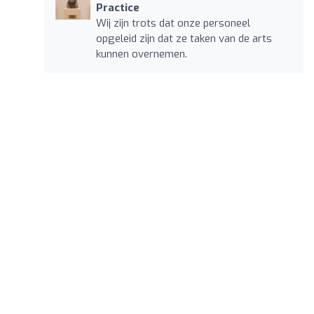
Practice
Wij zijn trots dat onze personeel
opgeleid zijn dat ze taken van de arts
kunnen overnemen.