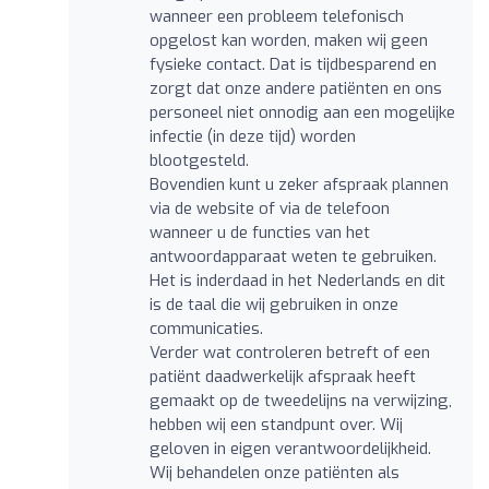
wanneer een probleem telefonisch
opgelost kan worden, maken wij geen
fysieke contact. Dat is tijdbesparend en
zorgt dat onze andere patiënten en ons
personeel niet onnodig aan een mogelijke
infectie (in deze tijd) worden
blootgesteld.
Bovendien kunt u zeker afspraak plannen
via de website of via de telefoon
wanneer u de functies van het
antwoordapparaat weten te gebruiken.
Het is inderdaad in het Nederlands en dit
is de taal die wij gebruiken in onze
communicaties.
Verder wat controleren betreft of een
patiënt daadwerkelijk afspraak heeft
gemaakt op de tweedelijns na verwijzing,
hebben wij een standpunt over. Wij
geloven in eigen verantwoordelijkheid.
Wij behandelen onze patiënten als