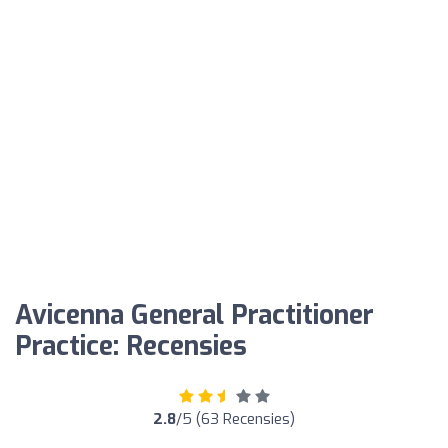
Avicenna General Practitioner
Practice: Recensies
2.8
/5 (63 Recensies)