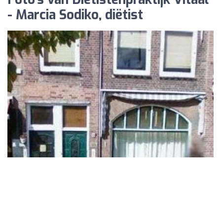
- Marcia Sodiko, diëtist