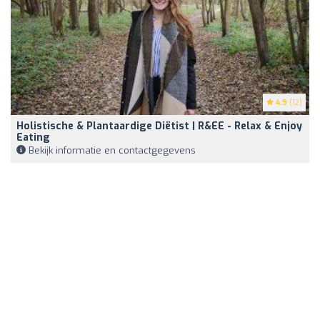
4.9
(12)
Holistische & Plantaardige Diëtist | R&EE - Relax & Enjoy
Eating
Bekijk informatie en contactgegevens