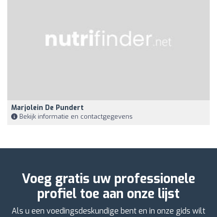
Marjolein De Pundert
Bekijk informatie en contactgegevens
Voeg gratis uw professionele
profiel toe aan onze lijst
Als u een voedingsdeskundige bent en in onze gids wilt