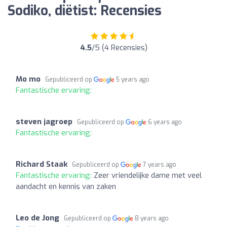
Sodiko, diëtist: Recensies
4.5
/5 (4 Recensies)
Mo mo
Gepubliceerd op
5 years ago
Fantastische ervaring:
steven jagroep
Gepubliceerd op
6 years ago
Fantastische ervaring:
Richard Staak
Gepubliceerd op
7 years ago
Fantastische ervaring:
Zeer vriendelijke dame met veel
aandacht en kennis van zaken
Leo de Jong
Gepubliceerd op
8 years ago