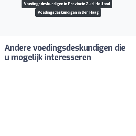
Voedingsdeskundigen in Provincie Zuid-Holland
Voedingsdeskundigen in Den Haag
Andere voedingsdeskundigen die
u mogelijk interesseren