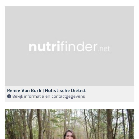
Renée Van Burk | Holistische Diëtist
Bekijk informatie en contactgegevens