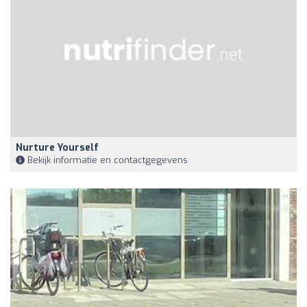
Nurture Yourself
Bekijk informatie en contactgegevens