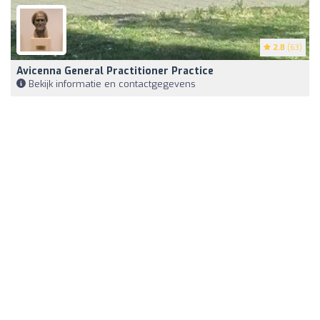
2.8
(63)
Avicenna General Practitioner Practice
Bekijk informatie en contactgegevens