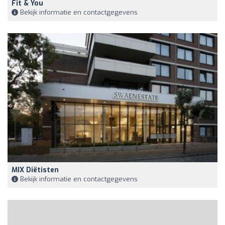
Fit & You
Bekijk informatie en contactgegevens
MIX Diëtisten
Bekijk informatie en contactgegevens