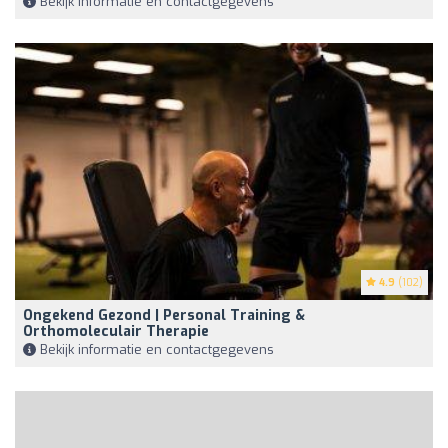
Bekijk informatie en contactgegevens
4.9
(102)
Ongekend Gezond | Personal Training &
Orthomoleculair Therapie
Bekijk informatie en contactgegevens