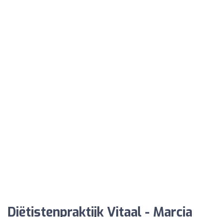
Diëtistenpraktijk Vitaal - Marcia