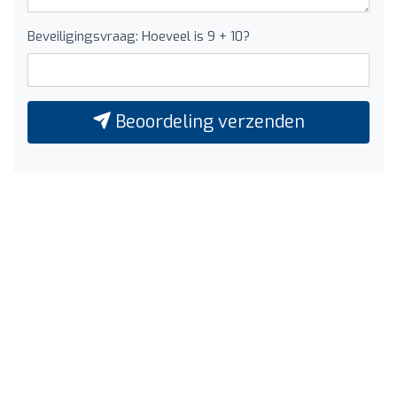
Beveiligingsvraag: Hoeveel is 9 + 10?
Beoordeling verzenden