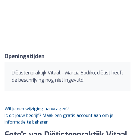
Openingstijden
Diëtistenpraktijk Vitaal - Marcia Sodiko, diëtist heeft
de beschrijving nog niet ingevuld.
Wil je een wijziging aanvragen?
Is dit jouw bedrijf? Maak een gratis account aan om je
informatie te beheren
Foto's van Diëtistenpraktijk Vitaal