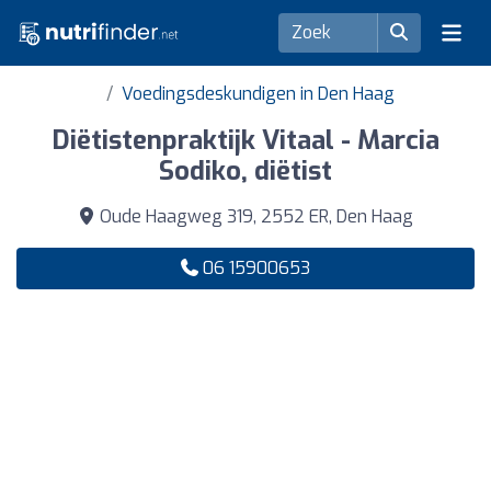
Voedingsdeskundigen in Den Haag
Diëtistenpraktijk Vitaal - Marcia
Sodiko, diëtist
Oude Haagweg 319, 2552 ER, Den Haag
06 15900653