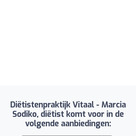
Diëtistenpraktijk Vitaal - Marcia
Sodiko, diëtist komt voor in de
volgende aanbiedingen: