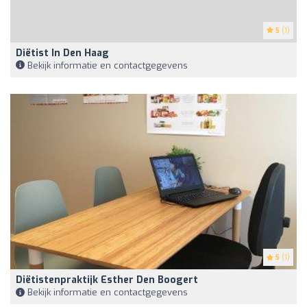
5
(1)
Diëtist In Den Haag
Bekijk informatie en contactgegevens
5
(1)
Diëtistenpraktijk Esther Den Boogert
Bekijk informatie en contactgegevens