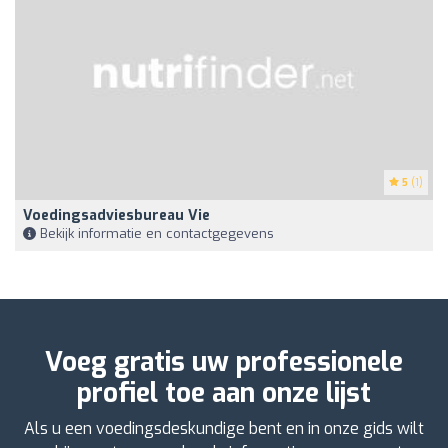
5
(1)
Voedingsadviesbureau Vie
Bekijk informatie en contactgegevens
Voeg gratis uw professionele
profiel toe aan onze lijst
Als u een voedingsdeskundige bent en in onze gids wilt