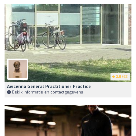
2.8
(63)
Avicenna General Practitioner Practice
Bekijk informatie en contactgegevens