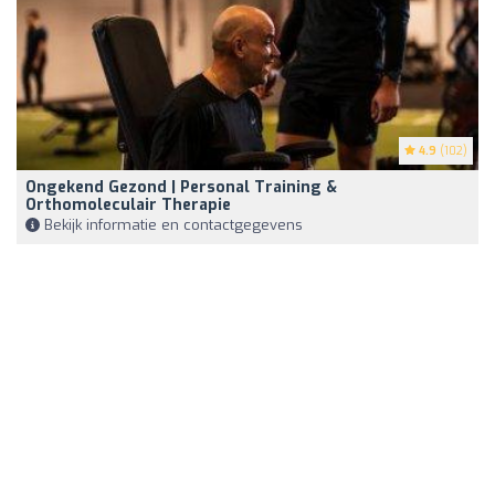
4.9
(102)
Ongekend Gezond | Personal Training &
Orthomoleculair Therapie
Bekijk informatie en contactgegevens