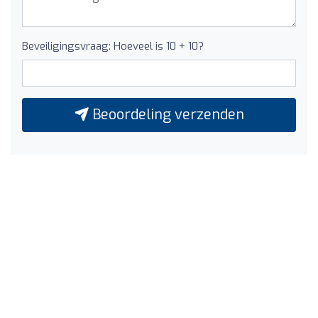
Beveiligingsvraag: Hoeveel is 10 + 10?
Beoordeling verzenden