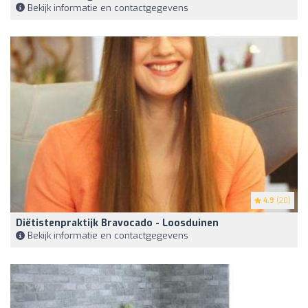
Bekijk informatie en contactgegevens
4.9
(20)
Diëtistenpraktijk Bravocado - Loosduinen
Bekijk informatie en contactgegevens