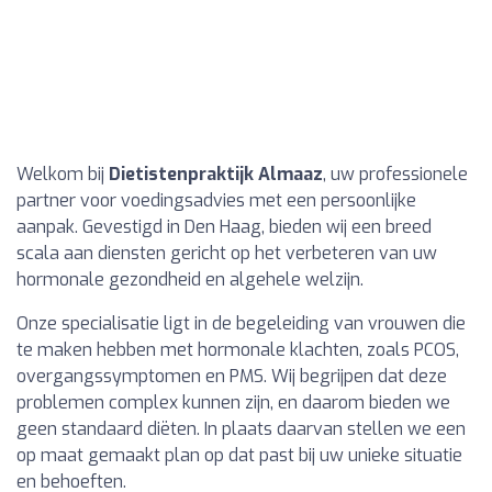
Welkom bij
Dietistenpraktijk Almaaz
, uw professionele
partner voor voedingsadvies met een persoonlijke
aanpak. Gevestigd in Den Haag, bieden wij een breed
scala aan diensten gericht op het verbeteren van uw
hormonale gezondheid en algehele welzijn.
Onze specialisatie ligt in de begeleiding van vrouwen die
te maken hebben met hormonale klachten, zoals PCOS,
overgangssymptomen en PMS. Wij begrijpen dat deze
problemen complex kunnen zijn, en daarom bieden we
geen standaard diëten. In plaats daarvan stellen we een
op maat gemaakt plan op dat past bij uw unieke situatie
en behoeften.