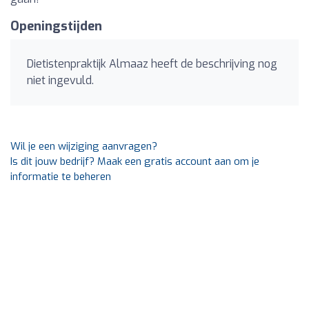
Openingstijden
Dietistenpraktijk Almaaz heeft de beschrijving nog
niet ingevuld.
Wil je een wijziging aanvragen?
Is dit jouw bedrijf? Maak een gratis account aan om je
informatie te beheren