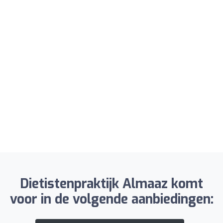
Dietistenpraktijk Almaaz komt
voor in de volgende aanbiedingen: