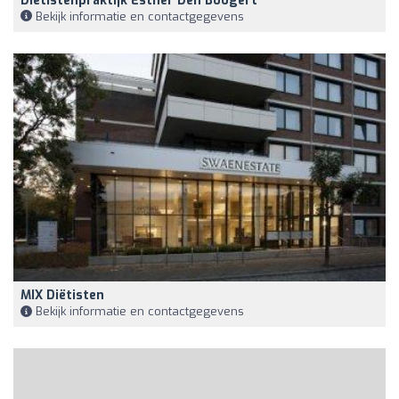
Diëtistenpraktijk Esther Den Boogert
Bekijk informatie en contactgegevens
MIX Diëtisten
Bekijk informatie en contactgegevens