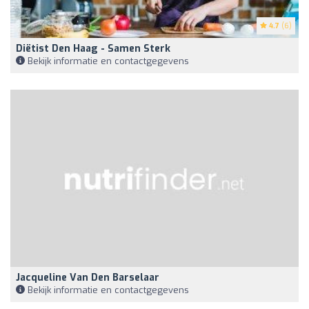
4.7
(6)
Diëtist Den Haag - Samen Sterk
Bekijk informatie en contactgegevens
Jacqueline Van Den Barselaar
Bekijk informatie en contactgegevens