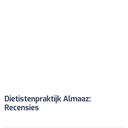
Dietistenpraktijk Almaaz:
Recensies