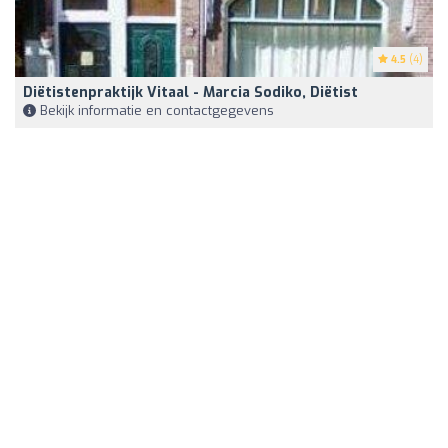
4.5
(4)
Diëtistenpraktijk Vitaal - Marcia Sodiko, Diëtist
Bekijk informatie en contactgegevens