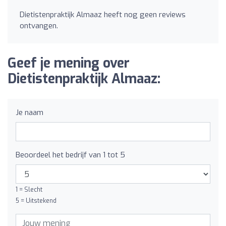
Dietistenpraktijk Almaaz heeft nog geen reviews
ontvangen.
Geef je mening over
Dietistenpraktijk Almaaz:
Je naam
Beoordeel het bedrijf van 1 tot 5
1 = Slecht
5 = Uitstekend