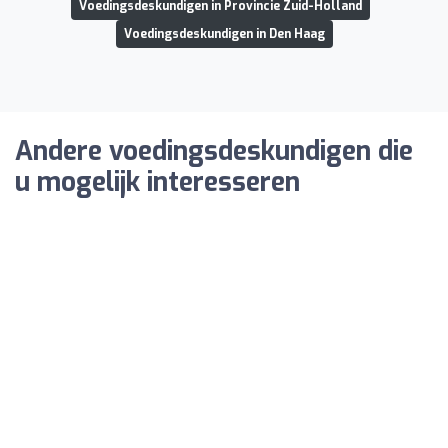
Voedingsdeskundigen in Provincie Zuid-Holland
Voedingsdeskundigen in Den Haag
Andere voedingsdeskundigen die
u mogelijk interesseren