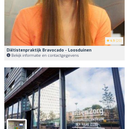
4.9
(20)
Diëtistenpraktijk Bravocado - Loosduinen
Bekijk informatie en contactgegevens