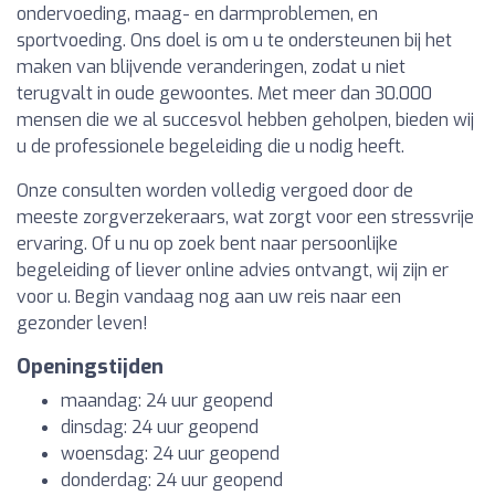
ondervoeding, maag- en darmproblemen, en
sportvoeding. Ons doel is om u te ondersteunen bij het
maken van blijvende veranderingen, zodat u niet
terugvalt in oude gewoontes. Met meer dan 30.000
mensen die we al succesvol hebben geholpen, bieden wij
u de professionele begeleiding die u nodig heeft.
Onze consulten worden volledig vergoed door de
meeste zorgverzekeraars, wat zorgt voor een stressvrije
ervaring. Of u nu op zoek bent naar persoonlijke
begeleiding of liever online advies ontvangt, wij zijn er
voor u. Begin vandaag nog aan uw reis naar een
gezonder leven!
Openingstijden
maandag: 24 uur geopend
dinsdag: 24 uur geopend
woensdag: 24 uur geopend
donderdag: 24 uur geopend