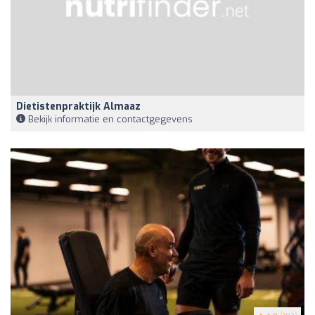
Dietistenpraktijk Almaaz
Bekijk informatie en contactgegevens