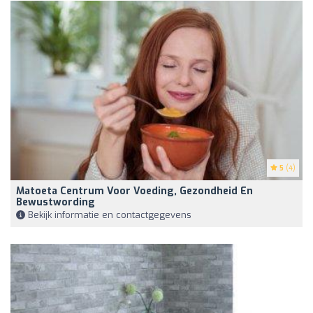
5
(4)
Matoeta Centrum Voor Voeding, Gezondheid En
Bewustwording
Bekijk informatie en contactgegevens