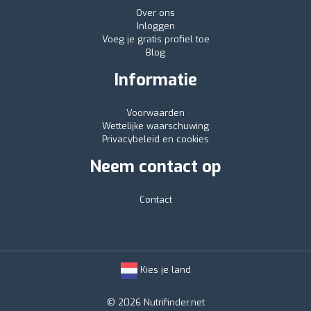
Over ons
Inloggen
Voeg je gratis profiel toe
Blog
Informatie
Voorwaarden
Wettelijke waarschuwing
Privacybeleid en cookies
Neem contact op
Contact
Kies je land
© 2026 Nutrifinder.net