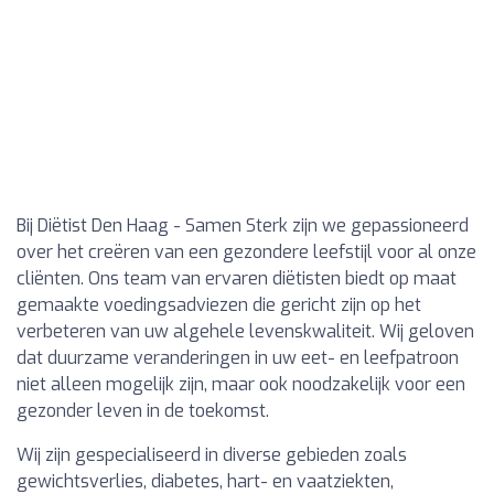
Bij Diëtist Den Haag - Samen Sterk zijn we gepassioneerd
over het creëren van een gezondere leefstijl voor al onze
cliënten. Ons team van ervaren diëtisten biedt op maat
gemaakte voedingsadviezen die gericht zijn op het
verbeteren van uw algehele levenskwaliteit. Wij geloven
dat duurzame veranderingen in uw eet- en leefpatroon
niet alleen mogelijk zijn, maar ook noodzakelijk voor een
gezonder leven in de toekomst.
Wij zijn gespecialiseerd in diverse gebieden zoals
gewichtsverlies, diabetes, hart- en vaatziekten,