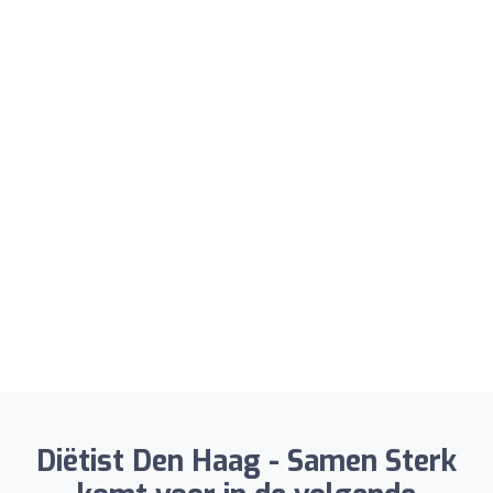
Diëtist Den Haag - Samen Sterk