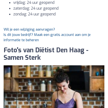
vrijdag: 24 uur geopend
zaterdag: 24 uur geopend
zondag: 24 uur geopend
Wil je een wijziging aanvragen?
Is dit jouw bedrijf? Maak een gratis account aan om je
informatie te beheren
Foto's van Diëtist Den Haag -
Samen Sterk