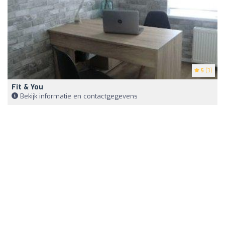
5
(3)
Fit & You
Bekijk informatie en contactgegevens