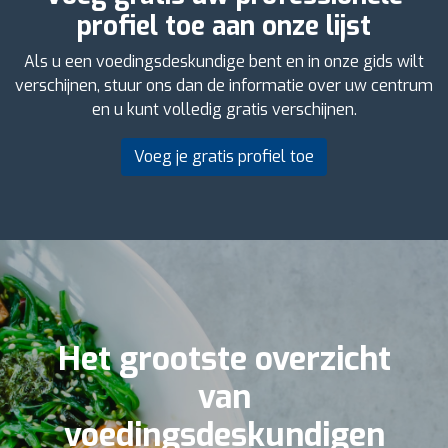
profiel toe aan onze lijst
Als u een voedingsdeskundige bent en in onze gids wilt
verschijnen, stuur ons dan de informatie over uw centrum
en u kunt volledig gratis verschijnen.
Voeg je gratis profiel toe
Het grootste overzicht
van
voedingsdeskundigen