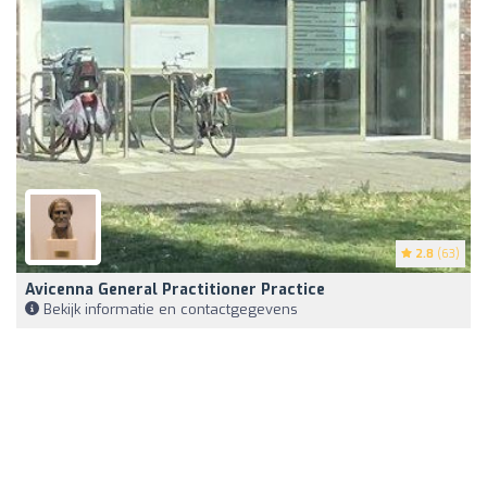
2.8
(63)
Avicenna General Practitioner Practice
Bekijk informatie en contactgegevens