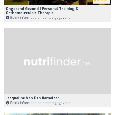
4.9
(102)
Ongekend Gezond | Personal Training &
Orthomoleculair Therapie
Bekijk informatie en contactgegevens
Jacqueline Van Den Barselaar
Bekijk informatie en contactgegevens