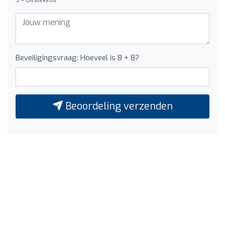
Beveiligingsvraag: Hoeveel is 8 + 8?
Beoordeling verzenden