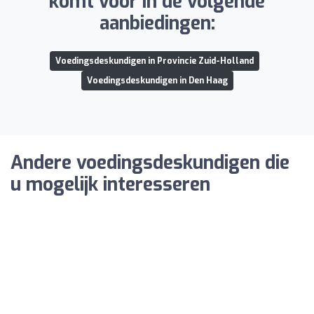
komt voor in de volgende
aanbiedingen:
Voedingsdeskundigen in Provincie Zuid-Holland
Voedingsdeskundigen in Den Haag
Andere voedingsdeskundigen die
u mogelijk interesseren