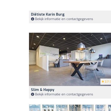
Diëtiste Karin Burg
Bekijk informatie en contactgegevens
2.7
(
Slim & Happy
Bekijk informatie en contactgegevens