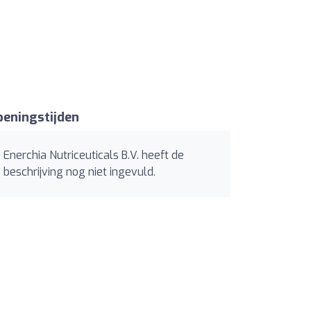
eningstijden
Enerchia Nutriceuticals B.V. heeft de
beschrijving nog niet ingevuld.