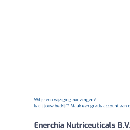
Wil je een wijziging aanvragen?
Is dit jouw bedrijf? Maak een gratis account aan 
Enerchia Nutriceuticals B.V