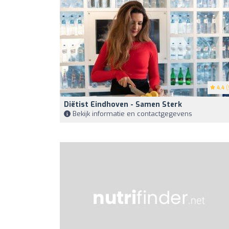
4.4
(
Diëtist Eindhoven - Samen Sterk
Bekijk informatie en contactgegevens