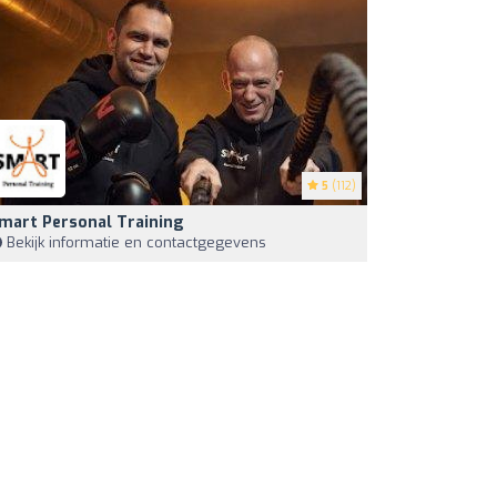
5
(112)
mart Personal Training
Bekijk informatie en contactgegevens