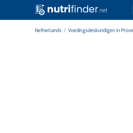
Netherlands
Voedingsdeskundigen in Provi