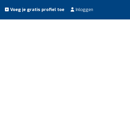
Voeg je gratis profiel toe
Inloggen