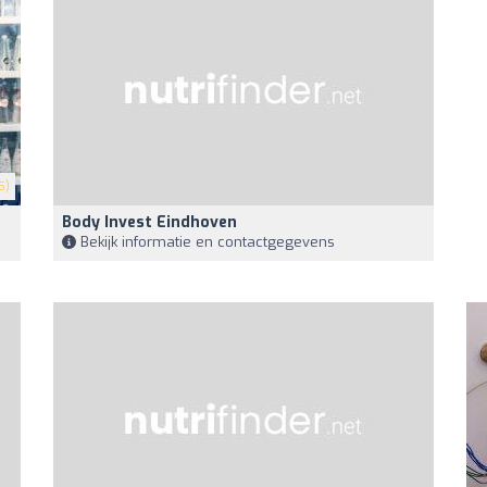
5)
Body Invest Eindhoven
Bekijk informatie en contactgegevens