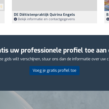
1)
DE Diëtistenpraktijk Quirina Engels
B
Bekijk informatie en contactgegevens
tis uw professionele profiel toe aan o
 gids wilt verschijnen, stuur ons dan de informatie over uw c
Voeg je gratis profiel toe