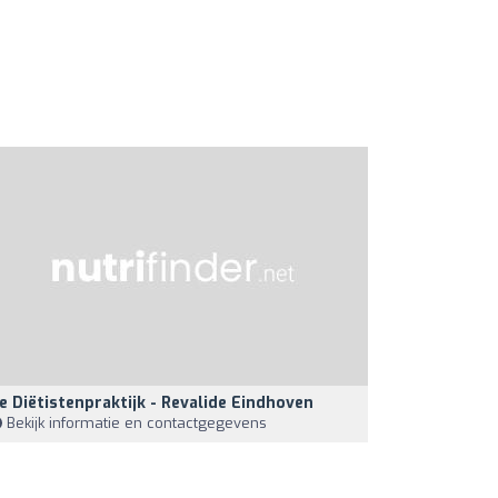
e Diëtistenpraktijk - Revalide Eindhoven
Bekijk informatie en contactgegevens