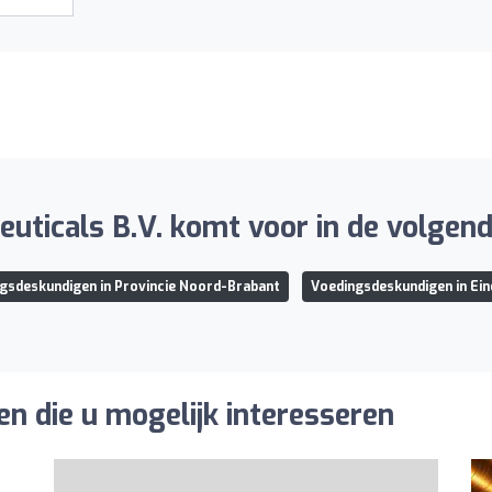
euticals B.V. komt voor in de volgen
gsdeskundigen in Provincie Noord-Brabant
Voedingsdeskundigen in Ei
n die u mogelijk interesseren