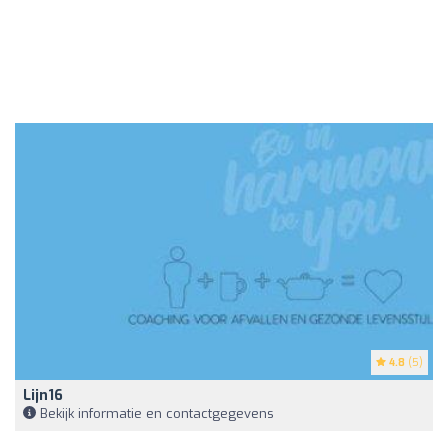
4.8
(5)
Lijn16
Bekijk informatie en contactgegevens