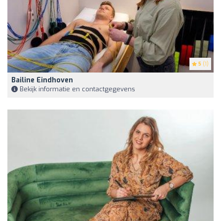
5
(1)
Bailine Eindhoven
Bekijk informatie en contactgegevens