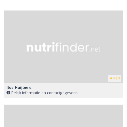
5
(2)
Ilse Huijbers
Bekijk informatie en contactgegevens