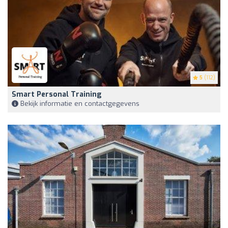
5
(112)
Smart Personal Training
Bekijk informatie en contactgegevens