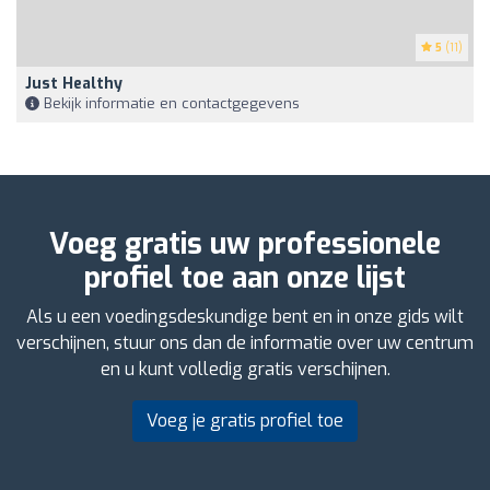
5
(11)
Just Healthy
Bekijk informatie en contactgegevens
Voeg gratis uw professionele
profiel toe aan onze lijst
Als u een voedingsdeskundige bent en in onze gids wilt
verschijnen, stuur ons dan de informatie over uw centrum
en u kunt volledig gratis verschijnen.
Voeg je gratis profiel toe