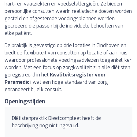
hart- en vaatziekten en voedselallergieën. Ze bieden
persoonlijke consulten waarin realistische doelen worden
gesteld en afgestemde voedingsplannen worden
gecreëerd die passen bij de individuele behoeften van
elke patiënt.
De praktijk is gevestigd op drie locaties in Eindhoven en
biedt de flexibiliteit van consulten op locatie of aan huis,
waardoor professionele voedingsadviezen toegankelijker
worden. Met een focus op zorgkwaliteit zijn alle diëtisten
geregistreerd in het
Kwaliteitsregister voor
Paramedici
, wat een hoge standaard van zorg
garandeert bij elk consult.
Openingstijden
Diëtistenpraktijk Dieetcompleet heeft de
beschrijving nog niet ingevuld.