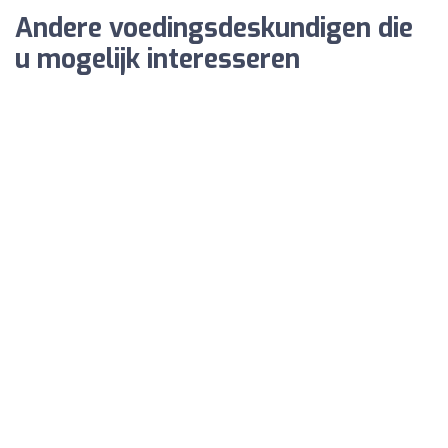
Andere voedingsdeskundigen die
u mogelijk interesseren