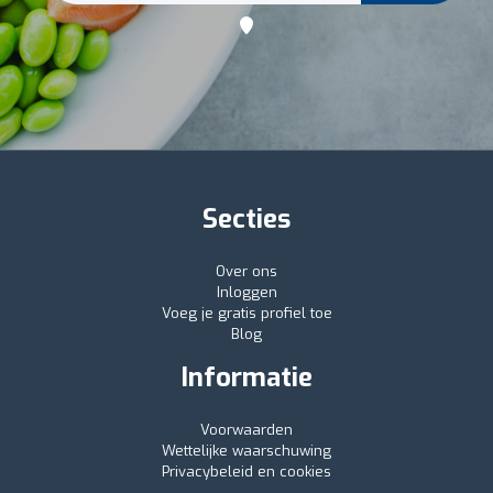
Secties
Over ons
Inloggen
Voeg je gratis profiel toe
Blog
Informatie
Voorwaarden
Wettelijke waarschuwing
Privacybeleid en cookies