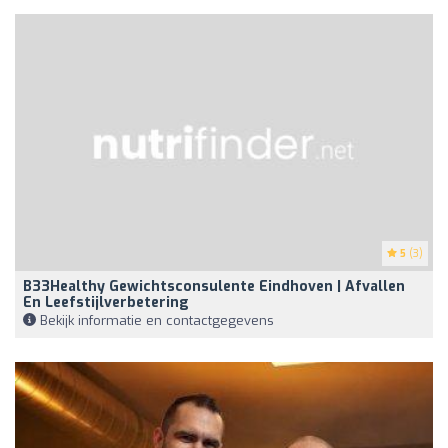
5
(3)
B33Healthy Gewichtsconsulente Eindhoven | Afvallen
En Leefstijlverbetering
Bekijk informatie en contactgegevens