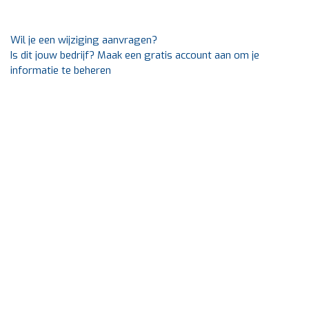
Wil je een wijziging aanvragen?
Is dit jouw bedrijf? Maak een gratis account aan om je
informatie te beheren