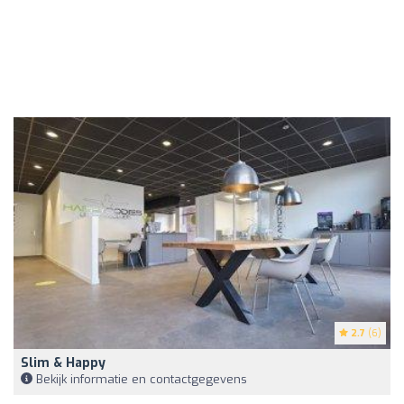
2.7
(6)
Slim & Happy
Bekijk informatie en contactgegevens