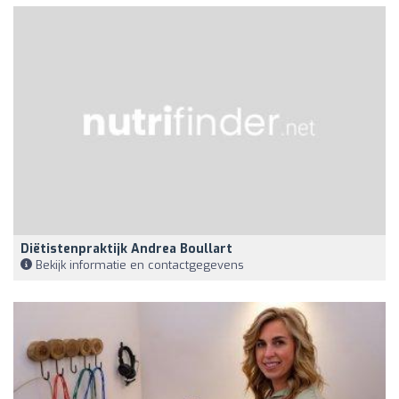
Diëtistenpraktijk Andrea Boullart
Bekijk informatie en contactgegevens