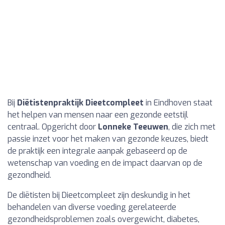
Bij
Diëtistenpraktijk Dieetcompleet
in Eindhoven staat
het helpen van mensen naar een gezonde eetstijl
centraal. Opgericht door
Lonneke Teeuwen
, die zich met
passie inzet voor het maken van gezonde keuzes, biedt
de praktijk een integrale aanpak gebaseerd op de
wetenschap van voeding en de impact daarvan op de
gezondheid.
De diëtisten bij Dieetcompleet zijn deskundig in het
behandelen van diverse voeding gerelateerde
gezondheidsproblemen zoals overgewicht, diabetes,