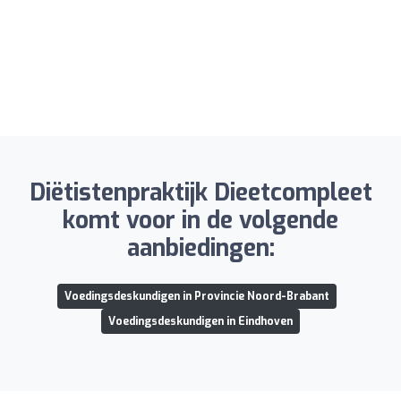
Diëtistenpraktijk Dieetcompleet
komt voor in de volgende
aanbiedingen:
Voedingsdeskundigen in Provincie Noord-Brabant
Voedingsdeskundigen in Eindhoven