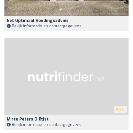
Eet Optimaal Voedingsadvies
Bekijk informatie en contactgegevens
5
(1)
Mirte Peters Diëtist
Bekijk informatie en contactgegevens