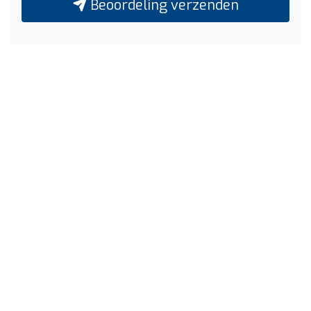
Beoordeling verzenden