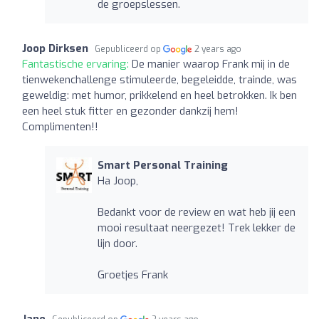
de groepslessen.
Joop Dirksen
Gepubliceerd op
2 years ago
Fantastische ervaring:
De manier waarop Frank mij in de
tienwekenchallenge stimuleerde, begeleidde, trainde, was
geweldig: met humor, prikkelend en heel betrokken. Ik ben
een heel stuk fitter en gezonder dankzij hem!
Complimenten!!
Smart Personal Training
Ha Joop,
Bedankt voor de review en wat heb jij een
mooi resultaat neergezet! Trek lekker de
lijn door.
Groetjes Frank
Jane