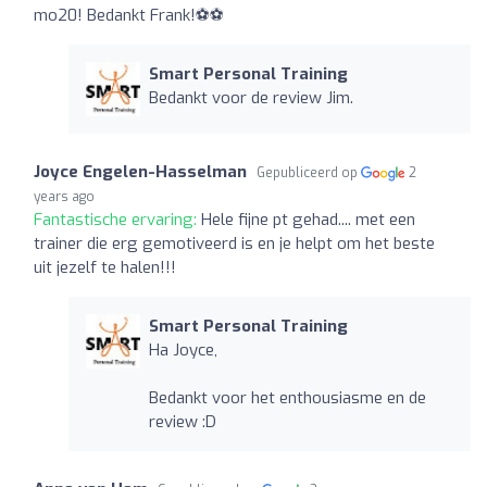
mo20! Bedankt Frank!⚽⚽
Smart Personal Training
Bedankt voor de review Jim.
Joyce Engelen-Hasselman
Gepubliceerd op
2
years ago
Fantastische ervaring:
Hele fijne pt gehad.... met een
trainer die erg gemotiveerd is en je helpt om het beste
uit jezelf te halen!!!
Smart Personal Training
Ha Joyce,
Bedankt voor het enthousiasme en de
review :D