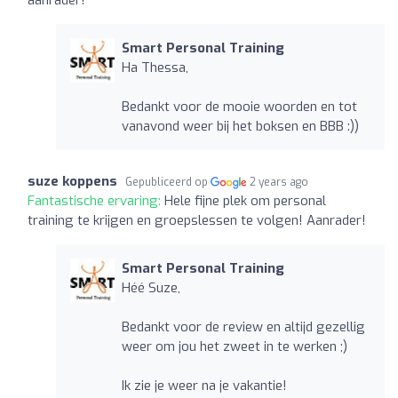
Smart Personal Training
Ha Thessa,
Bedankt voor de mooie woorden en tot
vanavond weer bij het boksen en BBB :))
suze koppens
Gepubliceerd op
2 years ago
Fantastische ervaring:
Hele fijne plek om personal
training te krijgen en groepslessen te volgen! Aanrader!
Smart Personal Training
Héé Suze,
Bedankt voor de review en altijd gezellig
weer om jou het zweet in te werken ;)
Ik zie je weer na je vakantie!