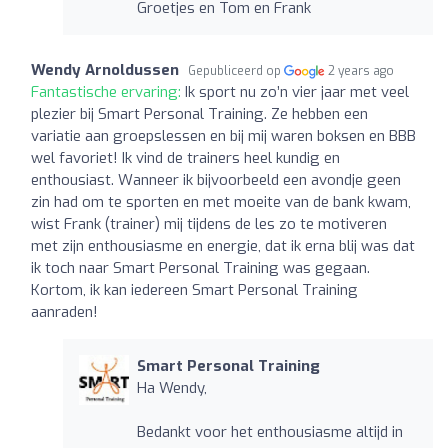
Groetjes en Tom en Frank
Wendy Arnoldussen
Gepubliceerd op
2 years ago
Fantastische ervaring:
Ik sport nu zo’n vier jaar met veel
plezier bij Smart Personal Training. Ze hebben een
variatie aan groepslessen en bij mij waren boksen en BBB
wel favoriet! Ik vind de trainers heel kundig en
enthousiast. Wanneer ik bijvoorbeeld een avondje geen
zin had om te sporten en met moeite van de bank kwam,
wist Frank (trainer) mij tijdens de les zo te motiveren
met zijn enthousiasme en energie, dat ik erna blij was dat
ik toch naar Smart Personal Training was gegaan.
Kortom, ik kan iedereen Smart Personal Training
aanraden!
Smart Personal Training
Ha Wendy,
Bedankt voor het enthousiasme altijd in