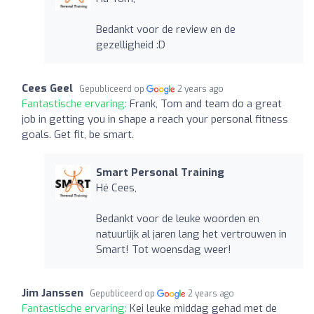
Bedankt voor de review en de
gezelligheid :D
Cees Geel
Gepubliceerd op
2 years ago
Fantastische ervaring:
Frank, Tom and team do a great
job in getting you in shape a reach your personal fitness
goals. Get fit, be smart.
Smart Personal Training
Hé Cees,
Bedankt voor de leuke woorden en
natuurlijk al jaren lang het vertrouwen in
Smart! Tot woensdag weer!
Jim Janssen
Gepubliceerd op
2 years ago
Fantastische ervaring:
Kei leuke middag gehad met de