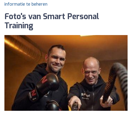
informatie te beheren
Foto's van Smart Personal
Training