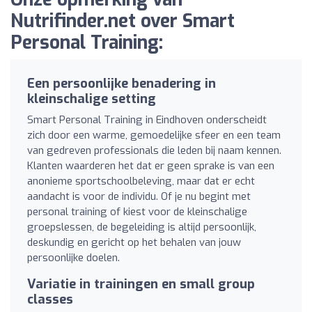
Nutrifinder.net over Smart
Personal Training:
Een persoonlijke benadering in
kleinschalige setting
Smart Personal Training in Eindhoven onderscheidt
zich door een warme, gemoedelijke sfeer en een team
van gedreven professionals die leden bij naam kennen.
Klanten waarderen het dat er geen sprake is van een
anonieme sportschoolbeleving, maar dat er echt
aandacht is voor de individu. Of je nu begint met
personal training of kiest voor de kleinschalige
groepslessen, de begeleiding is altijd persoonlijk,
deskundig en gericht op het behalen van jouw
persoonlijke doelen.
Variatie in trainingen en small group
classes