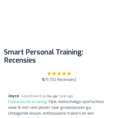
Smart Personal Training:
Recensies
5
/5 (112 Recensies)
Joyce
Gepubliceerd op
1 year ago
Fantastische ervaring:
Fijne, kleinschalige sportschool
waar ik met veel plezier naar groepslessen ga.
Uitdagende lessen, enthousiaste trainers en een