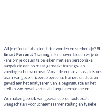
Wil je effectief afvallen, fitter worden en sterker zijn? Bij
Smart Personal Training
in Eindhoven bieden wij je de
kans om je doelen te bereiken met een persoonlijke
aanpak die een op maat gemaakt trainings- en
voedingsschema omvat. Vanaf de eerste afspraak is ons
team van gecertificeerde personal trainers en diëtisten
gewijd aan het analyseren van je beginsituatie en het
stellen van zowel korte- als lange-termijndoelen.
We maken gebruik van geavanceerde tools zoals
weegschalen voor lichaamssamenstelling en fysieke