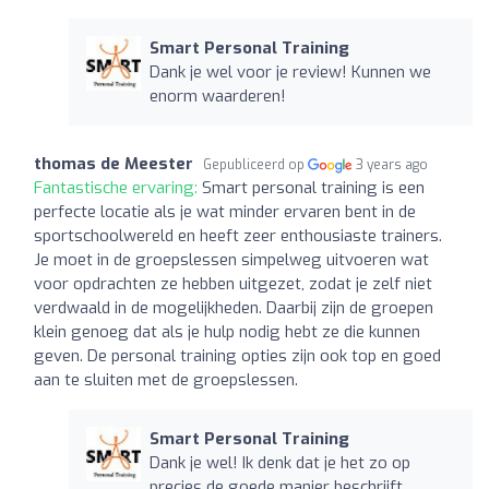
Smart Personal Training
Dank je wel voor je review! Kunnen we
enorm waarderen!
thomas de Meester
Gepubliceerd op
3 years ago
Fantastische ervaring:
Smart personal training is een
perfecte locatie als je wat minder ervaren bent in de
sportschoolwereld en heeft zeer enthousiaste trainers.
Je moet in de groepslessen simpelweg uitvoeren wat
voor opdrachten ze hebben uitgezet, zodat je zelf niet
verdwaald in de mogelijkheden. Daarbij zijn de groepen
klein genoeg dat als je hulp nodig hebt ze die kunnen
geven. De personal training opties zijn ook top en goed
aan te sluiten met de groepslessen.
Smart Personal Training
Dank je wel! Ik denk dat je het zo op
precies de goede manier beschrijft.