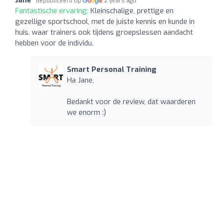
Gepubliceerd op
2 years ago
Fantastische ervaring:
Kleinschalige, prettige en
gezellige sportschool, met de juiste kennis en kunde in
huis, waar trainers ook tijdens groepslessen aandacht
hebben voor de individu.
Smart Personal Training
Ha Jane,
Bedankt voor de review, dat waarderen
we enorm :)