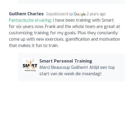
Guilhem Charles
Gepubliceerd op
2 years ago
Fantastische ervaring:
I have been training with Smart
for six years now. Frank and the whole team are great at
customizing training for my goals. Plus they constantly
come up with new exercises, gamification and motivation
that makes it fun to train.
Smart Personal Training
Merci Beaucoup Guilhem! Altijd een top
start van de week die maandag!