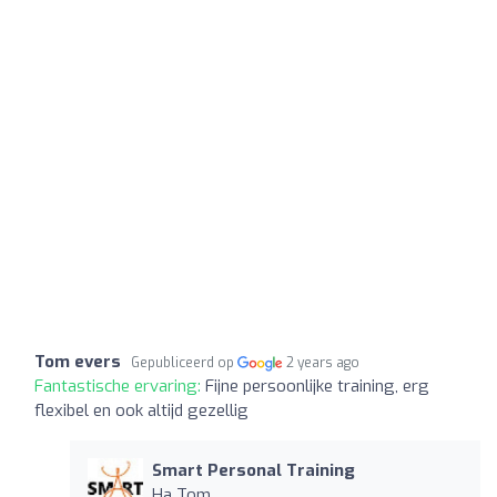
Tom evers
Gepubliceerd op
2 years ago
Fantastische ervaring:
Fijne persoonlijke training, erg
flexibel en ook altijd gezellig
Smart Personal Training
Ha Tom,