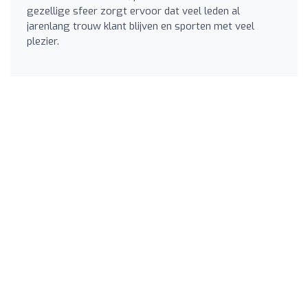
gezellige sfeer zorgt ervoor dat veel leden al
jarenlang trouw klant blijven en sporten met veel
plezier.