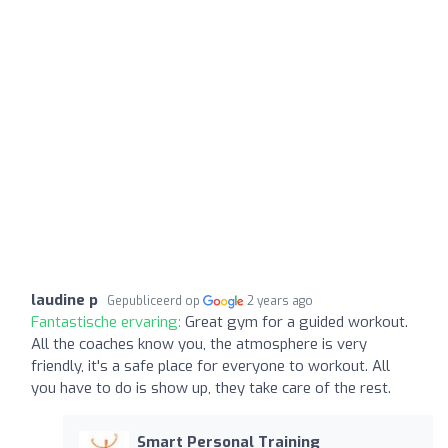
laudine p
Gepubliceerd op
2 years ago
Fantastische ervaring:
Great gym for a guided workout.
All the coaches know you, the atmosphere is very
friendly, it's a safe place for everyone to workout. All
you have to do is show up, they take care of the rest.
Smart Personal Training