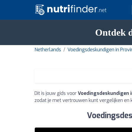
Ontdek d
Netherlands
Voedingsdeskundigen in Provi
Dit is jouw gids voor
Voedingsdeskundigen i
zodat je met vertrouwen kunt vergelijken en k
Voedingsdes