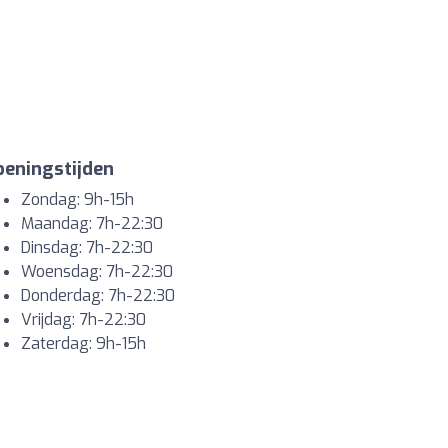
eningstijden
Zondag: 9h-15h
Maandag: 7h-22:30
Dinsdag: 7h-22:30
Woensdag: 7h-22:30
Donderdag: 7h-22:30
Vrijdag: 7h-22:30
Zaterdag: 9h-15h