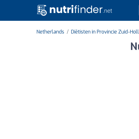
Netherlands
Diëtisten in Provincie Zuid-Hol
N