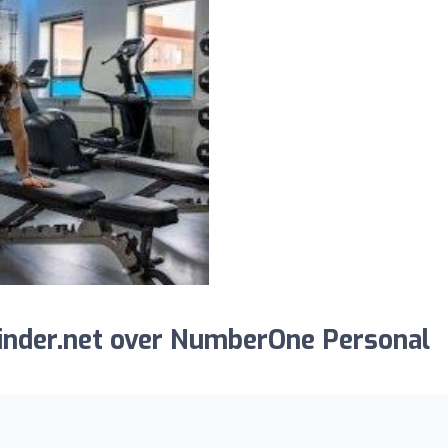
inder.net over NumberOne Personal