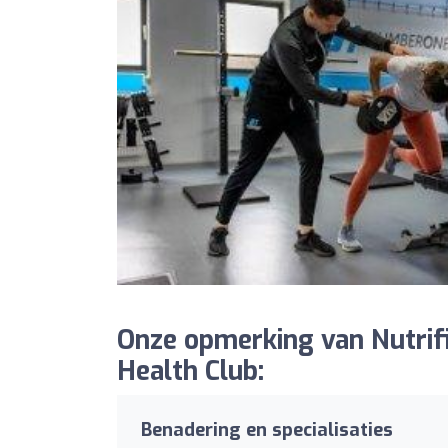
Onze opmerking van Nutrif
Health Club:
Benadering en specialisaties