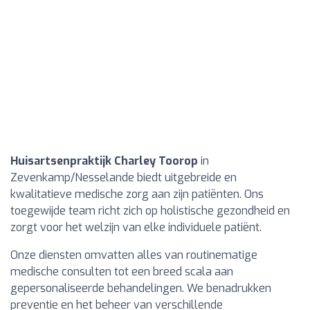
Huisartsenpraktijk Charley Toorop
in
Zevenkamp/Nesselande biedt uitgebreide en
kwalitatieve medische zorg aan zijn patiënten. Ons
toegewijde team richt zich op holistische gezondheid en
zorgt voor het welzijn van elke individuele patiënt.
Onze diensten omvatten alles van routinematige
medische consulten tot een breed scala aan
gepersonaliseerde behandelingen. We benadrukken
preventie en het beheer van verschillende