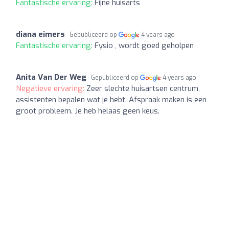
Fantastische ervaring:
Fijne huisarts
diana eimers
Gepubliceerd op
4 years ago
Fantastische ervaring:
Fysio , wordt goed geholpen
Anita Van Der Weg
Gepubliceerd op
4 years ago
Negatieve ervaring:
Zeer slechte huisartsen centrum,
assistenten bepalen wat je hebt. Afspraak maken is een
groot probleem. Je heb helaas geen keus.