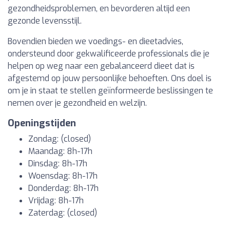
gezondheidsproblemen, en bevorderen altijd een
gezonde levensstijl.
Bovendien bieden we voedings- en dieetadvies,
ondersteund door gekwalificeerde professionals die je
helpen op weg naar een gebalanceerd dieet dat is
afgestemd op jouw persoonlijke behoeften. Ons doel is
om je in staat te stellen geïnformeerde beslissingen te
nemen over je gezondheid en welzijn.
Openingstijden
Zondag: (closed)
Maandag: 8h-17h
Dinsdag: 8h-17h
Woensdag: 8h-17h
Donderdag: 8h-17h
Vrijdag: 8h-17h
Zaterdag: (closed)