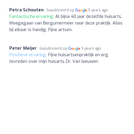
Petra Schouten
Gepubliceerd op
5 years ago
Fantastische ervaring:
Al bijna 40 jaar dezelfde huisarts.
Meegegaan van Bergumermeer naar deze praktijk. Alles
bij elkaar is handig. Fijne artsen.
Peter Meijer
Gepubliceerd op
5 years ago
Positieve ervaring:
Fijne huisartsenpraktijk en erg
tevreden over mijn huisarts Dr. Van leeuwen