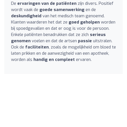
De
ervaringen van de patiënten
zijn divers. Positief
wordt vaak de
goede samenwerking
en de
deskundigheid
van het medisch team genoemd.
Klanten waarderen het dat ze
goed geholpen
worden
bij spoedgevallen en dat er oog is voor de persoon.
Enkele patiënten benadrukken dat ze zich
serieus
genomen
voelen en dat de artsen
passie
uitstralen.
Ook de
faciliteiten
, zoals de mogelijkheid om bloed te
laten prikken en de aanwezigheid van een apotheek,
worden als
handig en compleet
ervaren.