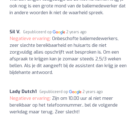
ook nog is een grote mond van de baliemedewerker dat
in andere woorden ik niet de waarheid spreek.
Sil V.
Gepubliceerd op
2 years ago
Negatieve ervaring:
Onbeschofte baliemedewerkers,
zeer slechte bereikbaarheid en huisarts die niet
zorgvuldig alles opschrijft wat besproken is. Om een
afspraak te krijgen kan je zomaar steeds 2,5/3 weken
bellen. Als je dit aangeeft bij de assistent dan krijg je een
bijdehante antwoord.
Lady Dutch1
Gepubliceerd op
2 years ago
Negatieve ervaring:
Zijn om 10.00 uur al niet meer
bereikbaar op het telefoonnummer.. bel de volgende
werkdag maar terug. Zeer slecht!