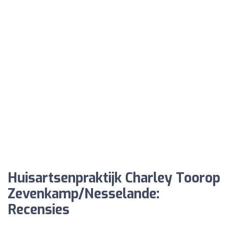
Huisartsenpraktijk Charley Toorop
Zevenkamp/Nesselande:
Recensies