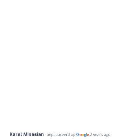
Karel Minasian
Gepubliceerd op
2 years ago