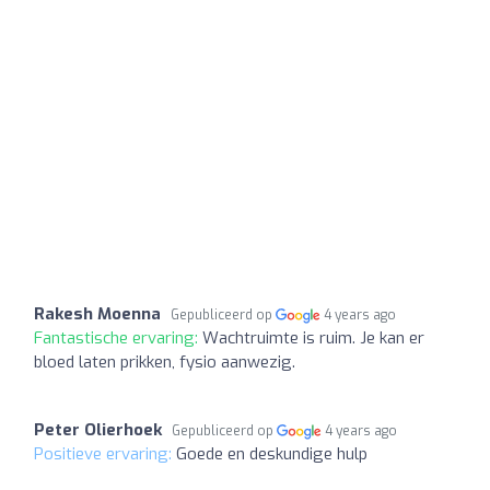
Rakesh Moenna
Gepubliceerd op
4 years ago
Fantastische ervaring:
Wachtruimte is ruim. Je kan er
bloed laten prikken, fysio aanwezig.
Peter Olierhoek
Gepubliceerd op
4 years ago
Positieve ervaring:
Goede en deskundige hulp