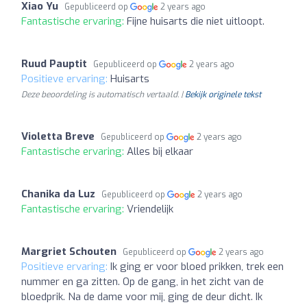
Xiao Yu
Gepubliceerd op
2 years ago
Fantastische ervaring:
Fijne huisarts die niet uitloopt.
Ruud Pauptit
Gepubliceerd op
2 years ago
Positieve ervaring:
Huisarts
Deze beoordeling is automatisch vertaald. |
Bekijk originele tekst
Violetta Breve
Gepubliceerd op
2 years ago
Fantastische ervaring:
Alles bij elkaar
Chanika da Luz
Gepubliceerd op
2 years ago
Fantastische ervaring:
Vriendelijk
Margriet Schouten
Gepubliceerd op
2 years ago
Positieve ervaring:
Ik ging er voor bloed prikken, trek een
nummer en ga zitten. Op de gang, in het zicht van de
bloedprik. Na de dame voor mij, ging de deur dicht. Ik