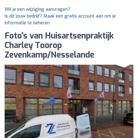
Wil je een wijziging aanvragen?
Is dit jouw bedrijf? Maak een gratis account aan om je
informatie te beheren
Foto's van Huisartsenpraktijk
Charley Toorop
Zevenkamp/Nesselande