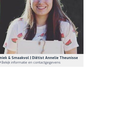
niek & Smaakvol | Diëtist Annelie Theunisse
Bekijk informatie en contactgegevens