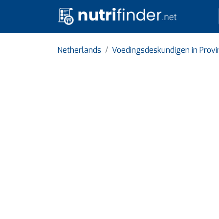
Netherlands
Voedingsdeskundigen in Provi