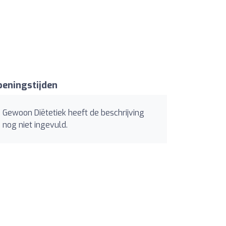
eningstijden
Gewoon Diëtetiek heeft de beschrijving
nog niet ingevuld.