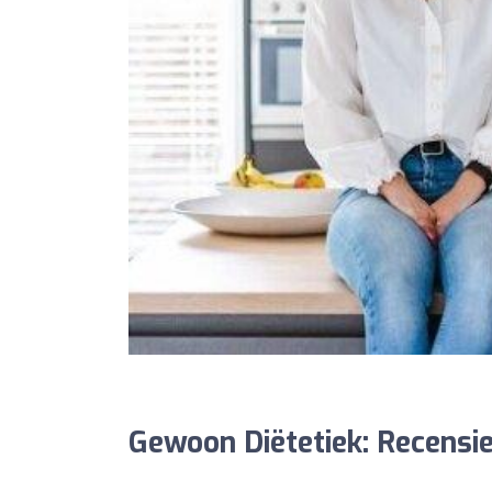
Gewoon Diëtetiek: Recensi