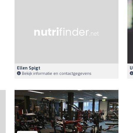
Ellen Spigt
U
Bekijk informatie en contactgegevens