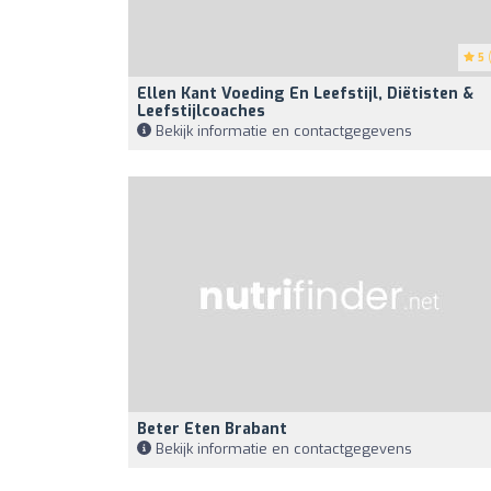
5
(
Ellen Kant Voeding En Leefstijl, Diëtisten &
Leefstijlcoaches
Bekijk informatie en contactgegevens
Beter Eten Brabant
Bekijk informatie en contactgegevens