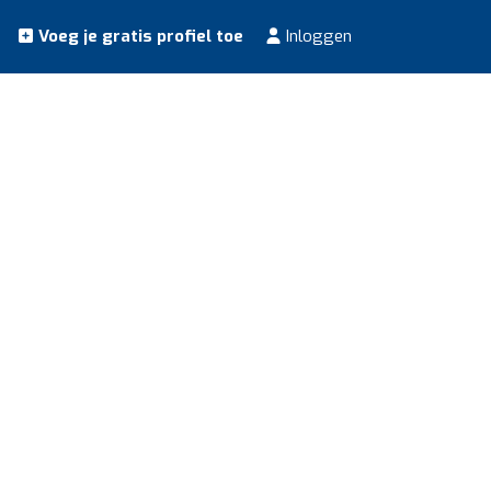
Voeg je gratis profiel toe
Inloggen