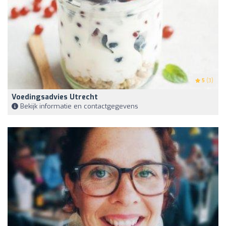
5
(3)
Voedingsadvies Utrecht
Bekijk informatie en contactgegevens