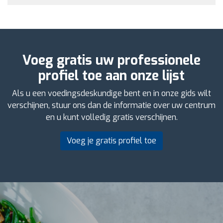
Voeg gratis uw professionele
profiel toe aan onze lijst
Als u een voedingsdeskundige bent en in onze gids wilt
verschijnen, stuur ons dan de informatie over uw centrum
en u kunt volledig gratis verschijnen.
Voeg je gratis profiel toe