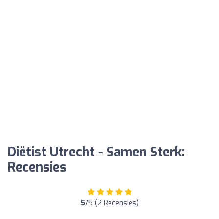
Diëtist Utrecht - Samen Sterk:
Recensies
5
/5 (2 Recensies)