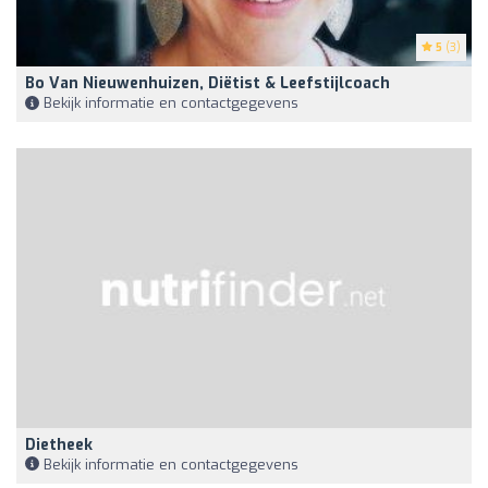
5
(3)
Bo Van Nieuwenhuizen, Diëtist & Leefstijlcoach
Bekijk informatie en contactgegevens
Dietheek
Bekijk informatie en contactgegevens