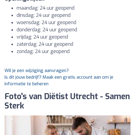
maandag: 24 uur geopend
dinsdag: 24 uur geopend
woensdag: 24 uur geopend
donderdag: 24 uur geopend
vrijdag: 24 uur geopend
zaterdag: 24 uur geopend
zondag: 24 uur geopend
Wil je een wijziging aanvragen?
Is dit jouw bedrijf? Maak een gratis account aan om je
informatie te beheren
Foto's van Diëtist Utrecht - Samen
Sterk