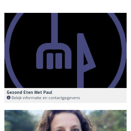
Gezond Eten Met Paul
Bekijk informatie en contactgegevens