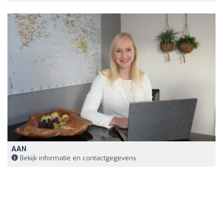
AAN
Bekijk informatie en contactgegevens