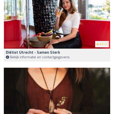
4.7
(7)
Diëtist Utrecht - Samen Sterk
Bekijk informatie en contactgegevens