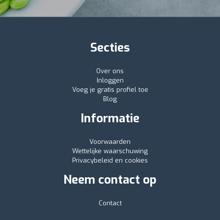
Secties
Over ons
Inloggen
Voeg je gratis profiel toe
Blog
Informatie
Voorwaarden
Wettelijke waarschuwing
Privacybeleid en cookies
Neem contact op
Contact