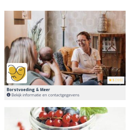
5
(199)
Borstvoeding & Meer
Bekijk informatie en contactgegevens