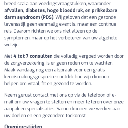
breed scala aan voedingsvraagstukken, waaronder
afvallen, diabetes, hoge bloeddruk, en prikkelbare
darm syndroom (PDS)
. Wij geloven dat een gezonde
levensstijl geen eenmalig event is, maar een continue
reis. Daarom richten we ons niet alleen op de
symptomen, maar op het verbeteren van uw algehele
welzijn.
Met
4 tot 7 consulten
die volledig vergoed worden door
de zorgverzekering, is er geen reden om te wachten.
Maak vandaag nog een afspraak voor een gratis
kennismakingsgesprek en ontdek hoe wij u kunnen
helpen om vitaal, fit en gezond te worden.
Neem gerust contact met ons op via de telefoon of e-
mail om uw vragen te stellen en meer te leren over onze
aanpak en specialisaties. Samen kunnen we werken aan
uw doelen en een gezondere toekomst.
Openingstijden