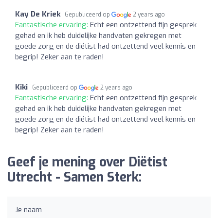
Kay De Kriek
Gepubliceerd op
2 years ago
Fantastische ervaring:
Echt een ontzettend fijn gesprek
gehad en ik heb duidelijke handvaten gekregen met
goede zorg en de diëtist had ontzettend veel kennis en
begrip! Zeker aan te raden!
Kiki
Gepubliceerd op
2 years ago
Fantastische ervaring:
Echt een ontzettend fijn gesprek
gehad en ik heb duidelijke handvaten gekregen met
goede zorg en de diëtist had ontzettend veel kennis en
begrip! Zeker aan te raden!
Geef je mening over Diëtist
Utrecht - Samen Sterk:
Je naam