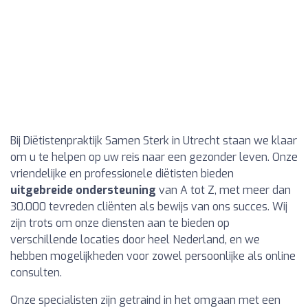
Bij Diëtistenpraktijk Samen Sterk in Utrecht staan we klaar
om u te helpen op uw reis naar een gezonder leven. Onze
vriendelijke en professionele diëtisten bieden
uitgebreide ondersteuning
van A tot Z, met meer dan
30.000 tevreden cliënten als bewijs van ons succes. Wij
zijn trots om onze diensten aan te bieden op
verschillende locaties door heel Nederland, en we
hebben mogelijkheden voor zowel persoonlijke als online
consulten.
Onze specialisten zijn getraind in het omgaan met een