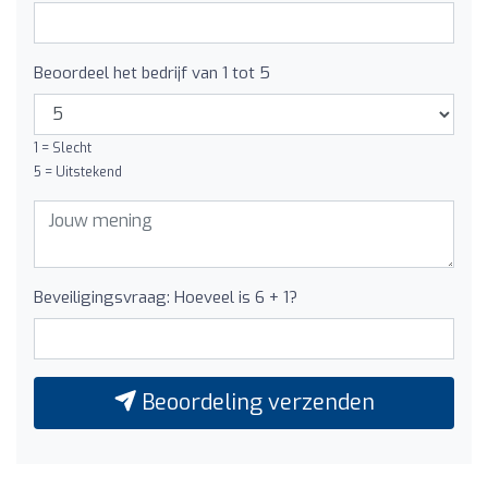
Beoordeel het bedrijf van 1 tot 5
1 = Slecht
5 = Uitstekend
Beveiligingsvraag: Hoeveel is 6 + 1?
Beoordeling verzenden