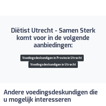
Diëtist Utrecht - Samen Sterk
komt voor in de volgende
aanbiedingen:
Voedingsdeskundigen in Provincie Utrecht
Voedingsdeskundigen in Utrecht
Andere voedingsdeskundigen die
u mogelijk interesseren