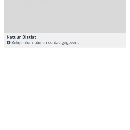
Natuur Dietist
Bekijk informatie en contactgegevens