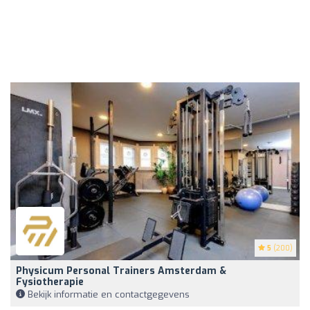
5
(200)
Physicum Personal Trainers Amsterdam &
Fysiotherapie
Bekijk informatie en contactgegevens