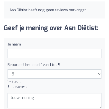
Asn Diëtist heeft nog geen reviews ontvangen.
Geef je mening over Asn Diëtist:
Je naam
Beoordeel het bedrijf van 1 tot 5
1 = Slecht
5 = Uitstekend