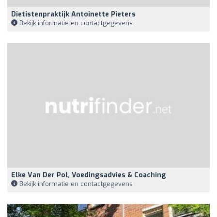
Dietistenpraktijk Antoinette Pieters
Bekijk informatie en contactgegevens
Elke Van Der Pol, Voedingsadvies & Coaching
Bekijk informatie en contactgegevens