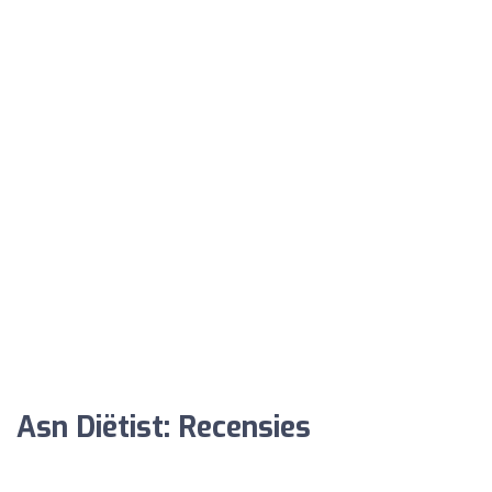
Asn Diëtist: Recensies