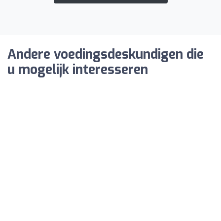
Andere voedingsdeskundigen die
u mogelijk interesseren