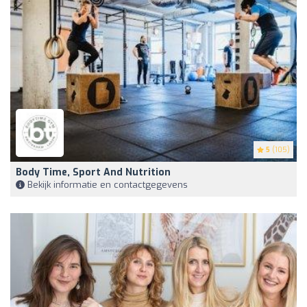
5
(105)
Body Time, Sport And Nutrition
Bekijk informatie en contactgegevens