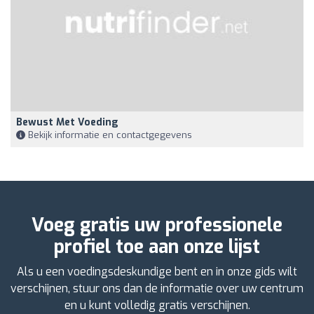
Bewust Met Voeding
Bekijk informatie en contactgegevens
Voeg gratis uw professionele
profiel toe aan onze lijst
Als u een voedingsdeskundige bent en in onze gids wilt
verschijnen, stuur ons dan de informatie over uw centrum
en u kunt volledig gratis verschijnen.