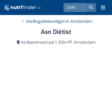
Voedingsdeskundigen in Amsterdam
Asn Diëtist
Ite Boeremastraat 1, 1054 PP, Amsterdam