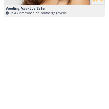
5
(19)
Voeding Maakt Je Beter
Bekijk informatie en contactgegevens