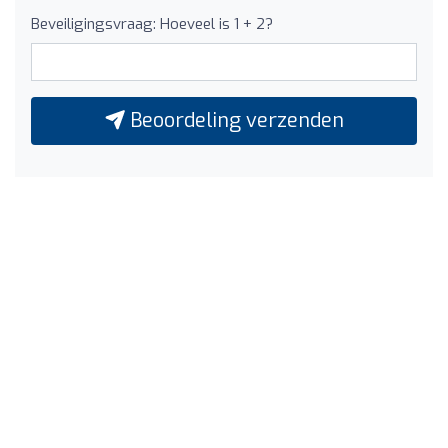
Beveiligingsvraag: Hoeveel is 1 + 2?
Beoordeling verzenden