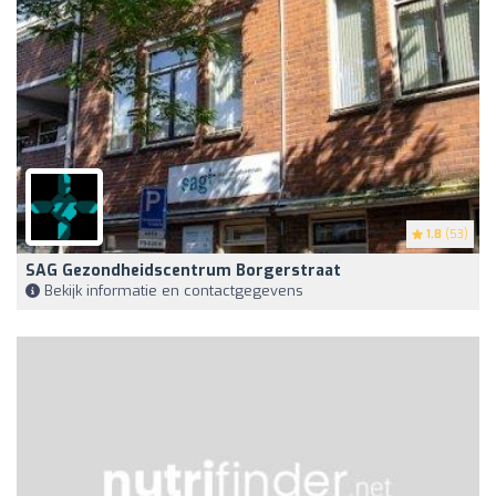
1.8
(53)
SAG Gezondheidscentrum Borgerstraat
Bekijk informatie en contactgegevens