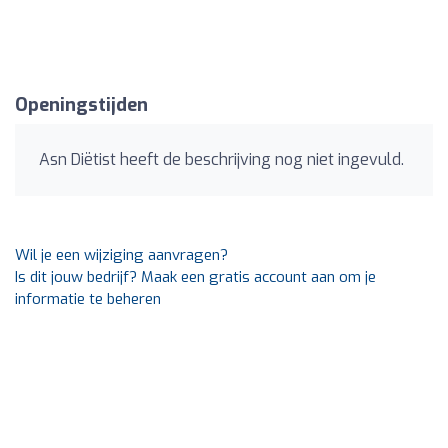
Openingstijden
Asn Diëtist heeft de beschrijving nog niet ingevuld.
Wil je een wijziging aanvragen?
Is dit jouw bedrijf? Maak een gratis account aan om je
informatie te beheren