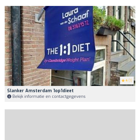
4
(1)
Slanker Amsterdam 1op1dieet
Bekijk informatie en contactgegevens